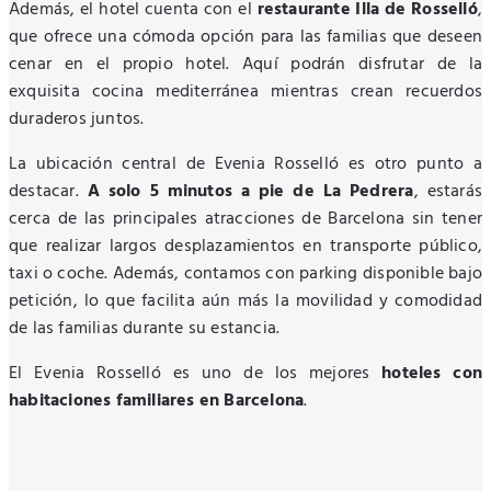
Además, el hotel cuenta con el
restaurante Illa de Rosselló
,
que ofrece una cómoda opción para las familias que deseen
cenar en el propio hotel. Aquí podrán disfrutar de la
exquisita cocina mediterránea mientras crean recuerdos
duraderos juntos.
La ubicación central de Evenia Rosselló es otro punto a
destacar.
A solo 5 minutos a pie de La Pedrera
, estarás
cerca de las principales atracciones de Barcelona sin tener
que realizar largos desplazamientos en transporte público,
taxi o coche. Además, contamos con parking disponible bajo
petición, lo que facilita aún más la movilidad y comodidad
de las familias durante su estancia.
El Evenia Rosselló es uno de los mejores
hoteles con
habitaciones familiares en Barcelona
.