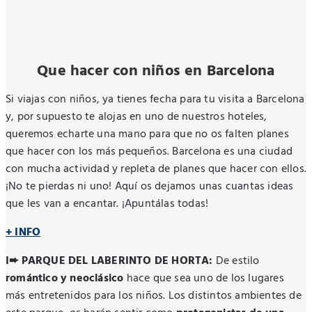
Que hacer con niños en Barcelona
Si viajas con niños, ya tienes fecha para tu visita a Barcelona
y, por supuesto te alojas en uno de nuestros hoteles,
queremos echarte una mano para que no os falten planes
que hacer con los más pequeños. Barcelona es una ciudad
con mucha actividad y repleta de planes que hacer con ellos.
¡No te pierdas ni uno! Aquí os dejamos unas cuantas ideas
que les van a encantar. ¡Apuntálas todas!
+ INFO
I➨ PARQUE DEL LABERINTO DE HORTA:
De estilo
romántico y neoclásico
hace que sea uno de los lugares
más entretenidos para los niños. Los distintos ambientes de