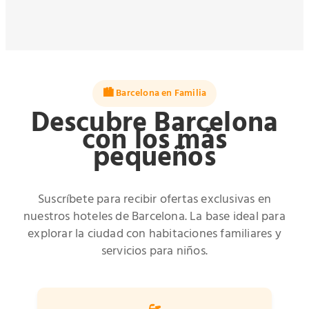
🏙️ Barcelona en Familia
Descubre Barcelona
con los más
pequeños
Suscríbete para recibir ofertas exclusivas en
nuestros hoteles de Barcelona. La base ideal para
explorar la ciudad con habitaciones familiares y
servicios para niños.