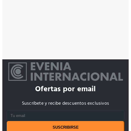
Ofertas por email
Suscríbete y recibe descuentos exclusivos
SUSCRIBIRSE