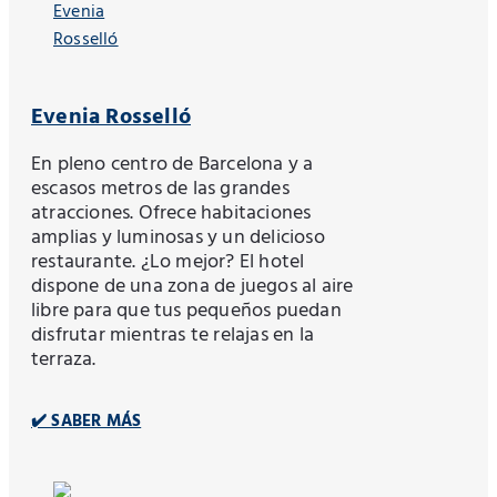
Evenia Rosselló
En pleno centro de Barcelona y a
escasos metros de las grandes
atracciones. Ofrece habitaciones
amplias y luminosas y un delicioso
restaurante. ¿Lo mejor? El hotel
dispone de una zona de juegos al aire
libre para que tus pequeños puedan
disfrutar mientras te relajas en la
terraza.
✔️ SABER MÁS