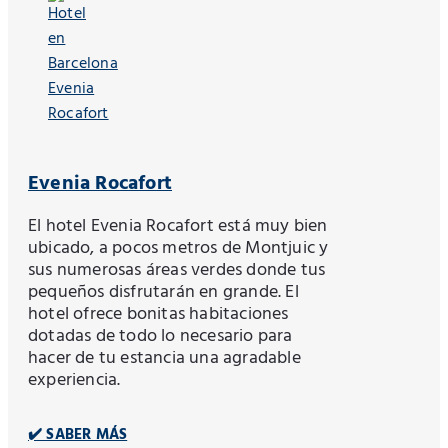
Evenia Rocafort
El hotel Evenia Rocafort está muy bien
ubicado, a pocos metros de Montjuic y
sus numerosas áreas verdes donde tus
pequeños disfrutarán en grande. El
hotel ofrece bonitas habitaciones
dotadas de todo lo necesario para
hacer de tu estancia una agradable
experiencia.
✔️ SABER MÁS