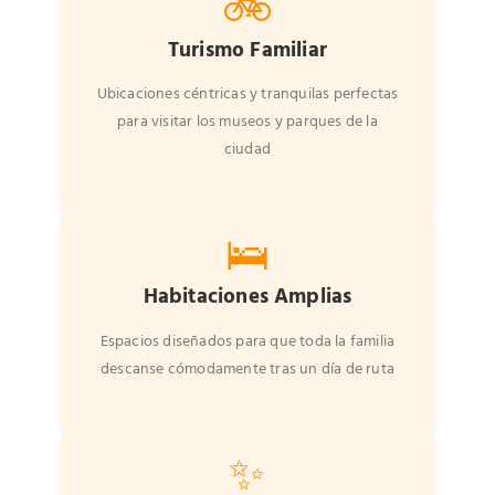
🚲
Turismo Familiar
Ubicaciones céntricas y tranquilas perfectas
para visitar los museos y parques de la
ciudad
🛌
Habitaciones Amplias
Espacios diseñados para que toda la familia
descanse cómodamente tras un día de ruta
✨