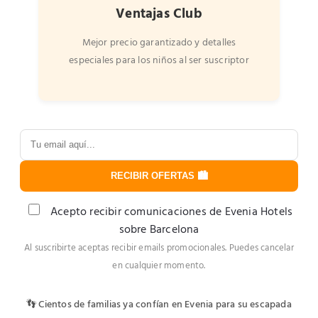
Ventajas Club
Mejor precio garantizado y detalles
especiales para los niños al ser suscriptor
RECIBIR OFERTAS 🏙️
Acepto recibir comunicaciones de Evenia Hotels
sobre Barcelona
Al suscribirte aceptas recibir emails promocionales. Puedes cancelar
en cualquier momento.
👣 Cientos de familias ya confían en Evenia para su escapada