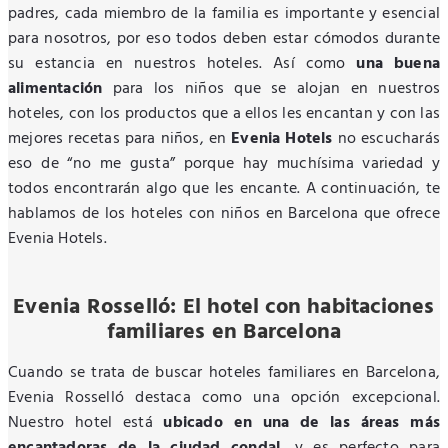
padres, cada miembro de la familia es importante y esencial
para nosotros, por eso todos deben estar cómodos durante
su estancia en nuestros hoteles. Así como
una buena
alimentación
para los niños que se alojan en nuestros
hoteles, con los productos que a ellos les encantan y con las
mejores recetas para niños, en
Evenia Hotels
no escucharás
eso de “no me gusta” porque hay muchísima variedad y
todos encontrarán algo que les encante. A continuación, te
hablamos de los hoteles con niños en Barcelona que ofrece
Evenia Hotels.
Evenia Rosselló: El hotel con habitaciones
familiares en Barcelona
Cuando se trata de buscar hoteles familiares en Barcelona,
Evenia Rosselló destaca como una opción excepcional.
Nuestro hotel está
ubicado en una de las áreas más