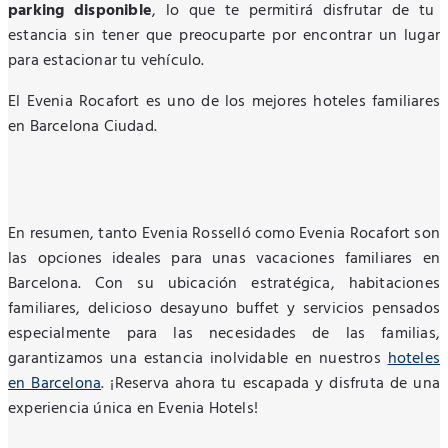
parking disponible
, lo que te permitirá disfrutar de tu
estancia sin tener que preocuparte por encontrar un lugar
para estacionar tu vehículo.
El Evenia Rocafort es uno de los mejores hoteles familiares
en Barcelona Ciudad.
En resumen, tanto Evenia Rosselló como Evenia Rocafort son
las opciones ideales para unas vacaciones familiares en
Barcelona. Con su ubicación estratégica, habitaciones
familiares, delicioso desayuno buffet y servicios pensados
especialmente para las necesidades de las familias,
garantizamos una estancia inolvidable en nuestros
hoteles
en Barcelona
. ¡Reserva ahora tu escapada y disfruta de una
experiencia única en Evenia Hotels!