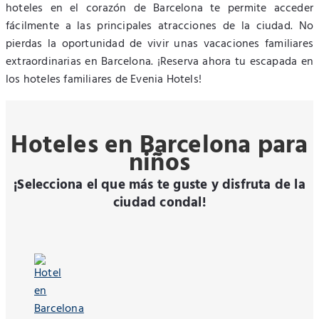
hoteles en el corazón de Barcelona te permite acceder
fácilmente a las principales atracciones de la ciudad. No
pierdas la oportunidad de vivir unas vacaciones familiares
extraordinarias en Barcelona. ¡Reserva ahora tu escapada en
los hoteles familiares de Evenia Hotels!
Hoteles en Barcelona para
niños
¡Selecciona el que más te guste y disfruta de la
ciudad condal!