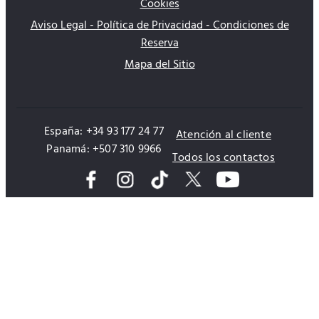
Cookies
Aviso Legal - Política de Privacidad - Condiciones de
Reserva
Mapa del Sitio
España: +34 93 177 24 77
Atención al cliente
Panamá: +507 310 9966
Todos los contactos