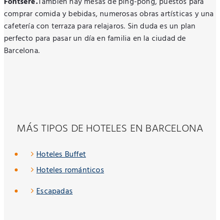
Fontseré.
También hay mesas de ping-pong, puestos para
comprar comida y bebidas, numerosas obras artísticas y una
cafetería con terraza para relajaros. Sin duda es un plan
perfecto para pasar un día en familia en la ciudad de
Barcelona.
MÁS TIPOS DE HOTELES EN BARCELONA
Hoteles Buffet
Hoteles románticos
Escapadas