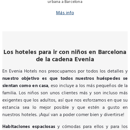
urbana a Barcelona
Más info
Los hoteles para ir con niños en Barcelona
de la cadena Evenia
En Evenia Hotels nos preocupamos por todos los detalles y
nuestro objetivo es que todos nuestros huéspedes se
sientan como en casa
, eso incluye a los más pequeños de la
familia. Los niños son unos clientes más y son incluso más
exigentes que los adultos, así que nos esforzamos en que su
estancia sea lo mejor posible y que estén a gusto en
nuestros hoteles. ¡Aquí van a poder comer bien y divertirse!
Habitaciones espaciosas
y cómodas para ellos y para los