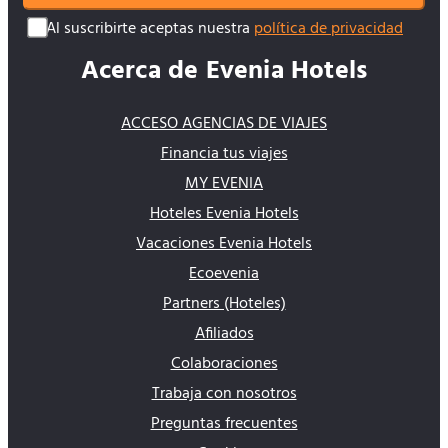
Al suscribirte aceptas nuestra
política de privacidad
Acerca de Evenia Hotels
ACCESO AGENCIAS DE VIAJES
Financia tus viajes
MY EVENIA
Hoteles Evenia Hotels
Vacaciones Evenia Hotels
Ecoevenia
Partners (Hoteles)
Afiliados
Colaboraciones
Trabaja con nosotros
Preguntas frecuentes