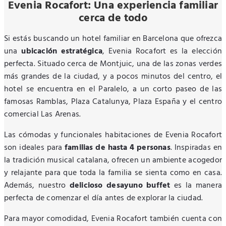
Evenia Rocafort: Una experiencia familiar
cerca de todo
Si estás buscando un hotel familiar en Barcelona que ofrezca
una
ubicación estratégica
, Evenia Rocafort es la elección
perfecta. Situado cerca de Montjuic, una de las zonas verdes
más grandes de la ciudad, y a pocos minutos del centro, el
hotel se encuentra en el Paralelo, a un corto paseo de las
famosas Ramblas, Plaza Catalunya, Plaza España y el centro
comercial Las Arenas.
Las cómodas y funcionales habitaciones de Evenia Rocafort
son ideales para
familias de hasta 4 personas
. Inspiradas en
la tradición musical catalana, ofrecen un ambiente acogedor
y relajante para que toda la familia se sienta como en casa.
Además, nuestro
delicioso desayuno buffet
es la manera
perfecta de comenzar el día antes de explorar la ciudad.
Para mayor comodidad, Evenia Rocafort también cuenta con