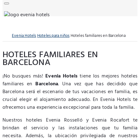
Evenia Hotels
Hoteles para niños
Hoteles familiares en Barcelona
HOTELES FAMILIARES EN
BARCELONA
¡No busques más!
Evenia Hotels
tiene los mejores hoteles
familiares en
Barcelona
. Una vez que has decidido que
Barcelona será el escenario de tus vacaciones en familia, es
crucial elegir el alojamiento adecuado. En Evenia Hotels te
ofrecemos una experiencia excepcional para toda la familia.
Nuestros hoteles Evenia Rosselló y Evenia Rocafort te
brindan el servicio y las instalaciones que tu familia
necesita. Además, la ubicación privilegiada de nuestros