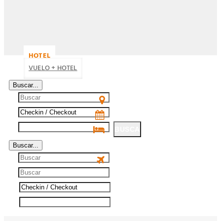
HOTEL
VUELO + HOTEL
Buscar...
BUSCA
Buscar...
BUSCA