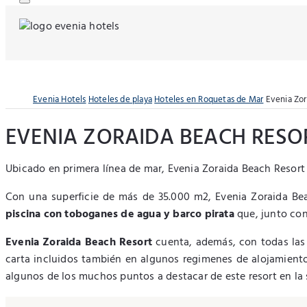
Evenia Hotels
Hoteles de playa
Hoteles en Roquetas de Mar
Evenia Zor
EVENIA ZORAIDA BEACH RESO
Ubicado en primera línea de mar, Evenia Zoraida Beach Resort 
Con una superficie de más de 35.000 m2, Evenia Zoraida Be
piscina con toboganes de agua y barco pirata
que, junto con
Evenia Zoraida Beach Resort
cuenta, además, con todas las f
carta incluidos también en algunos regimenes de alojamiento, 
algunos de los muchos puntos a destacar de este resort en la 