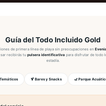
Guía del Todo Incluido Gold
iones de primera línea de playa sin preocupaciones en
Eveni
esar recibirás tu
pulsera identificativa
para disfrutar de todo l
estadía.
y Temáticos
🍹 Bares y Snacks
🎢 Parque Acuátic