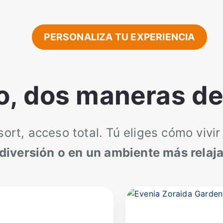
PERSONALIZA TU EXPERIENCIA
o, dos maneras de 
ort, acceso total. Tú eliges cómo vivir
diversión o en un ambiente más relaja