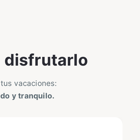
disfrutarlo
 tus vacaciones:
do y tranquilo.