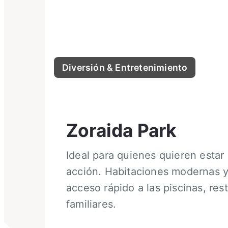
Diversión & Entretenimiento
Zoraida Park
Ideal para quienes quieren estar 
acción. Habitaciones modernas y
acceso rápido a las piscinas, res
familiares.