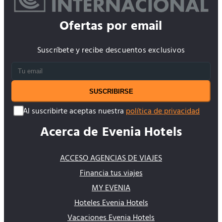
Ofertas por email
Suscríbete y recibe descuentos exclusivos
SUSCRIBIRSE
Al suscribirte aceptas nuestra
política de privacidad
Acerca de Evenia Hotels
ACCESO AGENCIAS DE VIAJES
Financia tus viajes
MY EVENIA
Hoteles Evenia Hotels
Vacaciones Evenia Hotels