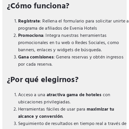
¿Cómo funciona?
Regístrate
: Rellena el formulario para solicitar unirte a
programa de afiliados de Evenia Hotels
Promociona
: Integra nuestras herramientas
promocionales en tu web o Redes Sociales, como
banners, enlaces y widgets de búsqueda.
Gana comisiones
: Genera reservas y obtén ingresos
por cada reserva.
¿Por qué elegirnos?
Acceso a una
atractiva gama de hoteles
con
ubicaciones privilegiadas.
Herramientas fáciles de usar para
maximizar tu
alcance y conversión
.
Seguimiento de resultados en tiempo real a través de