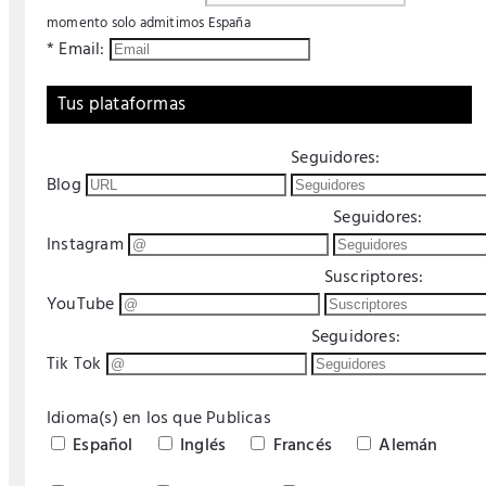
momento solo admitimos España
* Email:
Tus plataformas
Seguidores:
Blog
Seguidores:
Instagram
Suscriptores:
YouTube
Seguidores:
Tik Tok
Idioma(s) en los que Publicas
Español
Inglés
Francés
Alemán