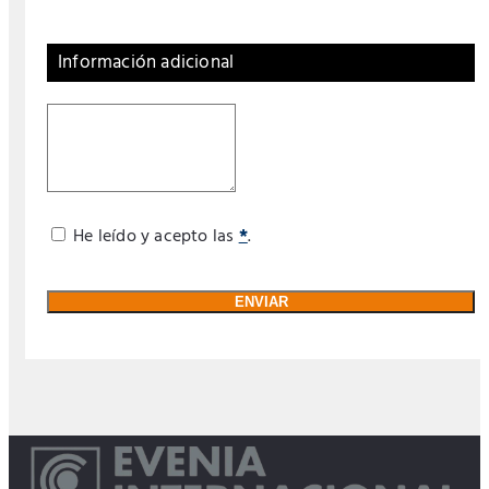
Información adicional
He leído y acepto las
*
.
ENVIAR