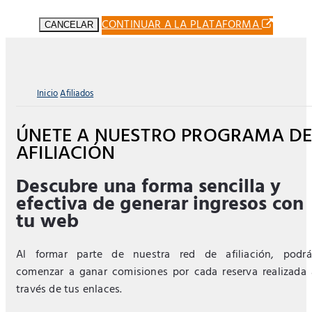
CONTINUAR A LA PLATAFORMA
CANCELAR
Inicio
Afiliados
ÚNETE A NUESTRO PROGRAMA D
AFILIACIÓN
Descubre una forma sencilla y
efectiva de generar ingresos con
tu web
Al formar parte de nuestra red de afiliación, podrá
comenzar a ganar comisiones por cada reserva realizada 
través de tus enlaces.