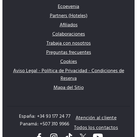
Ecoevenia
Partners (Hoteles)
Afiliados
Colaboraciones
Trabaja con nosotros
Preguntas frecuentes
Cookies
Aviso Legal - Política de Privacidad - Condiciones de
Reserva
Mapa del Sitio
España: +34 93 177 24 77
Atención al cliente
Panamá: +507 310 9966
Todos los contactos