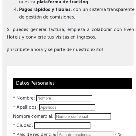
nuestra
plataforma de tracking
.
Pagos rápidos y fiables
, con un sistema transparente
de gestión de comisiones.
Si puedes generar factura, empieza a colaborar con Eveni
Hotels y convierte tus visitas en ingresos.
¡Inscríbete ahora y sé parte de nuestro éxito!
Datos Personales
* Nombre:
* Apellidos:
Nombre comercial:
* Ciudad:
* País de residencia:
* De