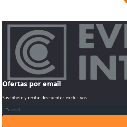
Ofertas por email
Suscríbete y recibe descuentos exclusivos