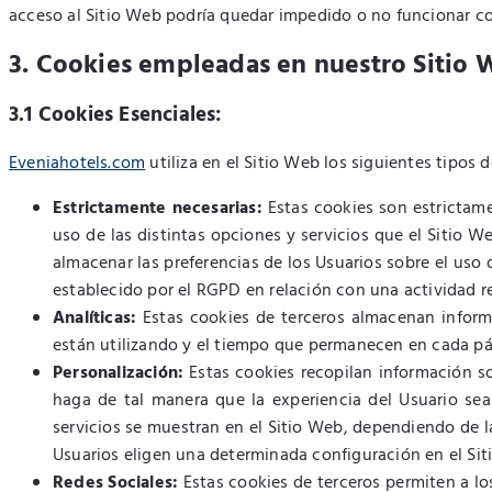
acceso al Sitio Web podría quedar impedido o no funcionar c
3. Cookies empleadas en nuestro Sitio
3.1 Cookies Esenciales:
Eveniahotels.com
utiliza en el Sitio Web los siguientes tipos 
Estrictamente necesarias:
Estas cookies son estrictame
uso de las distintas opciones y servicios que el Sitio W
almacenar las preferencias de los Usuarios sobre el uso 
establecido por el RGPD en relación con una actividad re
Analíticas:
Estas cookies de terceros almacenan inform
están utilizando y el tiempo que permanecen en cada pági
Personalización:
Estas cookies recopilan información sob
haga de tal manera que la experiencia del Usuario sea 
servicios se muestran en el Sitio Web, dependiendo de las
Usuarios eligen una determinada configuración en el Sit
Redes Sociales:
Estas cookies de terceros permiten a lo