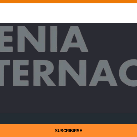
SUSCRIBIRSE