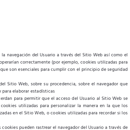
 la navegación del Usuario a través del Sitio Web así como el
o operarían correctamente (por ejemplo, cookies utilizadas para
 que son esenciales para cumplir con el principio de seguridad
del Sitio Web, sobre su procedencia, sobre el navegador que
 para elaborar estadísticas
uerdan para permitir que el acceso del Usuario al Sitio Web se
 cookies utilizadas para personalizar la manera en la que los
zadas en el Sitio Web, o cookies utilizadas para recordar si los
s cookies pueden rastrear el navegador del Usuario a través de