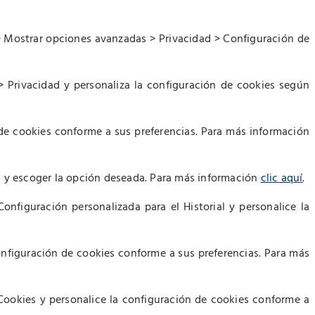
 Mostrar opciones avanzadas > Privacidad > Configuración de
> Privacidad y personaliza la configuración de cookies según
 de cookies conforme a sus preferencias. Para más información
s y escoger la opción deseada. Para más información
clic aquí
.
onfiguración personalizada para el Historial y personalice la
onfiguración de cookies conforme a sus preferencias. Para más
ookies y personalice la configuración de cookies conforme a