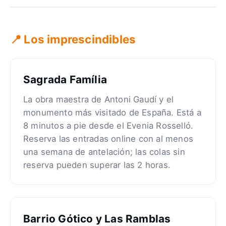
📍 Los imprescindibles
Sagrada Família
La obra maestra de Antoni Gaudí y el
monumento más visitado de España. Está a
8 minutos a pie desde el Evenia Rosselló.
Reserva las entradas online con al menos
una semana de antelación; las colas sin
reserva pueden superar las 2 horas.
Barrio Gótico y Las Ramblas