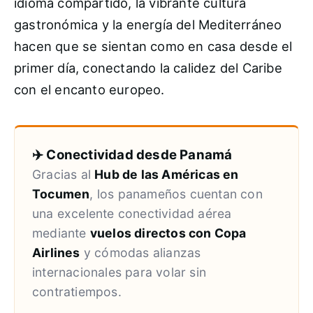
idioma compartido, la vibrante cultura
gastronómica y la energía del Mediterráneo
hacen que se sientan como en casa desde el
primer día, conectando la calidez del Caribe
con el encanto europeo.
✈️ Conectividad desde Panamá
Gracias al
Hub de las Américas en
Tocumen
, los panameños cuentan con
una excelente conectividad aérea
mediante
vuelos directos con Copa
Airlines
y cómodas alianzas
internacionales para volar sin
contratiempos.