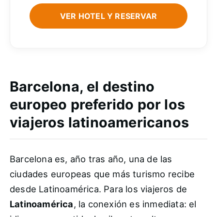
VER HOTEL Y RESERVAR
Barcelona, el destino
europeo preferido por los
viajeros latinoamericanos
Barcelona es, año tras año, una de las
ciudades europeas que más turismo recibe
desde Latinoamérica. Para los viajeros de
Latinoamérica
, la conexión es inmediata: el