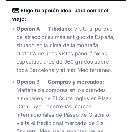
🗺️ Elige tu opción ideal para cerrar el
viaje:
Opción A — Tibidabo:
Visita al parque
de atracciones más antiguo de España,
situado en la cima de la montaña.
Disfruta de unas vistas panorámicas
espectaculares de 360 grados sobre
toda Barcelona y el mar Mediterráneo.
Opción B — Compras y mercados:
Mañana de compras en los grandes
almacenes de El Corte Inglés en Plaza
Catalunya, recorre las marcas
internacionales de Paseo de Gracia o
visita el tradicional mercado de Els
Encants (ideal para amantes de las