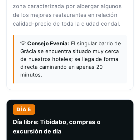
zona caracterizada por albergar algunos
de los mejores restaurantes en relación
calidad-precio de toda la ciudad condal.
💡
Consejo Evenia:
El singular barrio de
Gràcia se encuentra situado muy cerca
de nuestros hoteles; se llega de forma
directa caminando en apenas 20
minutos.
DÍA 5
Día libre: Tibidabo, compras o
excursión de día