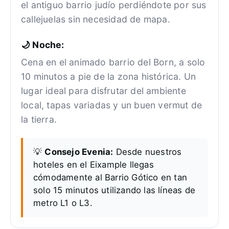
el antiguo barrio judío perdiéndote por sus
callejuelas sin necesidad de mapa.
🌙 Noche:
Cena en el animado barrio del Born, a solo
10 minutos a pie de la zona histórica. Un
lugar ideal para disfrutar del ambiente
local, tapas variadas y un buen vermut de
la tierra.
💡
Consejo Evenia:
Desde nuestros
hoteles en el Eixample llegas
cómodamente al Barrio Gótico en tan
solo 15 minutos utilizando las líneas de
metro L1 o L3.