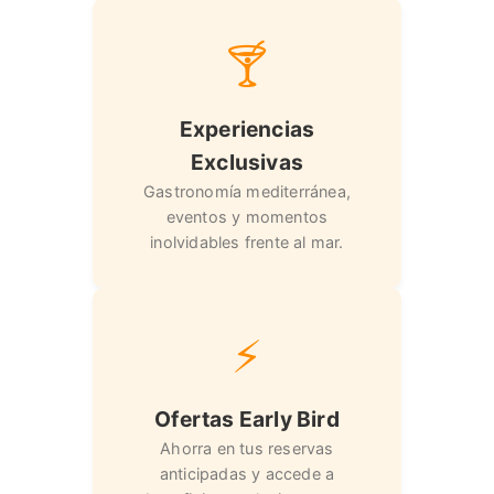
🍸
Experiencias
Exclusivas
Gastronomía mediterránea,
eventos y momentos
inolvidables frente al mar.
⚡
Ofertas Early Bird
Ahorra en tus reservas
anticipadas y accede a