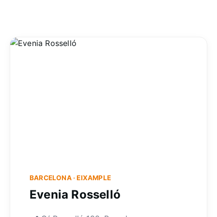
BARCELONA · EIXAMPLE
Evenia Rosselló