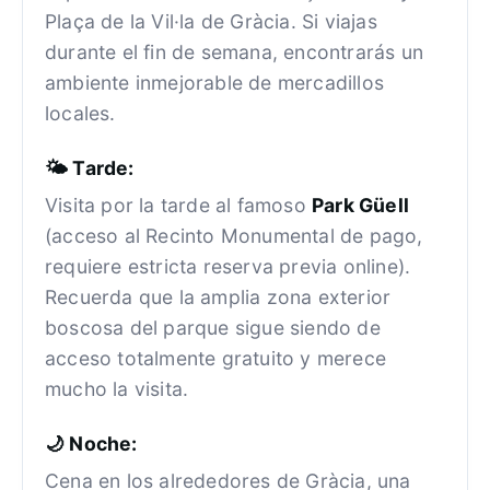
Plaça de la Vil·la de Gràcia. Si viajas
durante el fin de semana, encontrarás un
ambiente inmejorable de mercadillos
locales.
🌤️ Tarde:
Visita por la tarde al famoso
Park Güell
(acceso al Recinto Monumental de pago,
requiere estricta reserva previa online).
Recuerda que la amplia zona exterior
boscosa del parque sigue siendo de
acceso totalmente gratuito y merece
mucho la visita.
🌙 Noche:
Cena en los alrededores de Gràcia, una