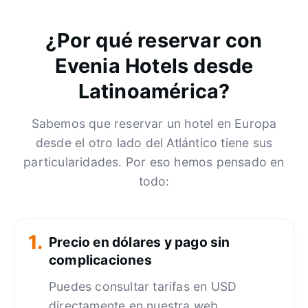
¿Por qué reservar con
Evenia Hotels desde
Latinoamérica?
Sabemos que reservar un hotel en Europa
desde el otro lado del Atlántico tiene sus
particularidades. Por eso hemos pensado en
todo:
1.
Precio en dólares y pago sin
complicaciones
Puedes consultar tarifas en USD
directamente en nuestra web.