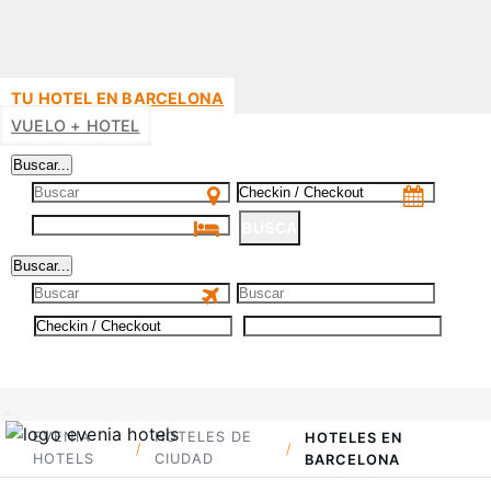
TU HOTEL EN BARCELONA
VUELO + HOTEL
Buscar...
BUSCA
Buscar...
BUSCA
EVENIA
HOTELES DE
HOTELES EN
HOTELS
CIUDAD
BARCELONA