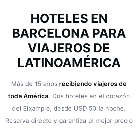
HOTELES EN
BARCELONA PARA
VIAJEROS DE
LATINOAMÉRICA
Más de 15 años
recibiendo viajeros de
toda América
. Dos hoteles en el corazón
del Eixample, desde USD 50 la noche.
Reserva directo y garantiza el mejor precio