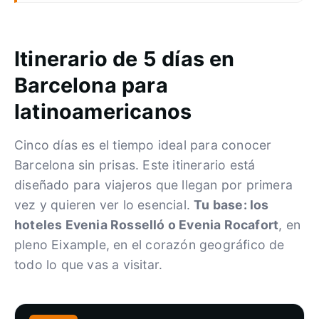
Itinerario de 5 días en
Barcelona para
latinoamericanos
Cinco días es el tiempo ideal para conocer
Barcelona sin prisas. Este itinerario está
diseñado para viajeros que llegan por primera
vez y quieren ver lo esencial.
Tu base: los
hoteles Evenia Rosselló o Evenia Rocafort
, en
pleno Eixample, en el corazón geográfico de
todo lo que vas a visitar.