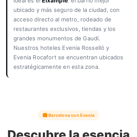
ideal es el
Eixample
: el barrio mejor
ubicado y más seguro de la ciudad, con
acceso directo al metro, rodeado de
restaurantes exclusivos, tiendas y los
grandes monumentos de Gaudí.
Nuestros hoteles Evenia Rosselló y
Evenia Rocafort se encuentran ubicados
estratégicamente en esta zona.
🏙️ Barcelona con Evenia
Descubre la esencia