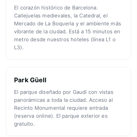
El corazón histórico de Barcelona.
Callejuelas medievales, la Catedral, el
Mercado de La Boqueria y el ambiente más
vibrante de la ciudad. Está a 15 minutos en
metro desde nuestros hoteles (línea L1 o
L3).
Park Güell
El parque diseñado por Gaudí con vistas
panorámicas a toda la ciudad. Acceso al
Recinto Monumental requiere entrada
(reserva online). El parque exterior es
gratuito.