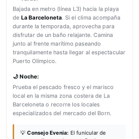
Bajada en metro (línea L3) hacia la playa
de
La Barceloneta
. Si el clima acompaña
durante la temporada, aprovecha para
disfrutar de un baño relajante. Camina
junto al frente marítimo paseando
tranquilamente hasta llegar al espectacular
Puerto Olímpico.
🌙 Noche:
Prueba el pescado fresco y el marisco
local en la misma zona costera de La
Barceloneta o recorre los locales
especializados del mercado del Born.
💡
Consejo Evenia:
El funicular de