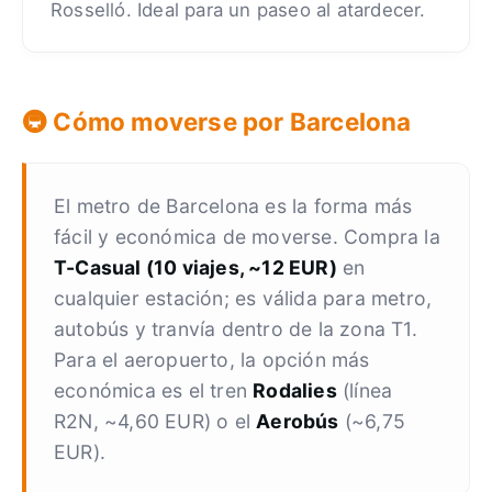
Rosselló. Ideal para un paseo al atardecer.
🚇 Cómo moverse por Barcelona
El metro de Barcelona es la forma más
fácil y económica de moverse. Compra la
T-Casual (10 viajes, ~12 EUR)
en
cualquier estación; es válida para metro,
autobús y tranvía dentro de la zona T1.
Para el aeropuerto, la opción más
económica es el tren
Rodalies
(línea
R2N, ~4,60 EUR) o el
Aerobús
(~6,75
EUR).