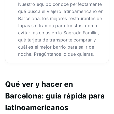
Nuestro equipo conoce perfectamente
qué busca el viajero latinoamericano en
Barcelona: los mejores restaurantes de
tapas sin trampa para turistas, cómo
evitar las colas en la Sagrada Família,
qué tarjeta de transporte comprar y
cuál es el mejor barrio para salir de
noche. Pregúntanos lo que quieras.
Qué ver y hacer en
Barcelona: guía rápida para
latinoamericanos