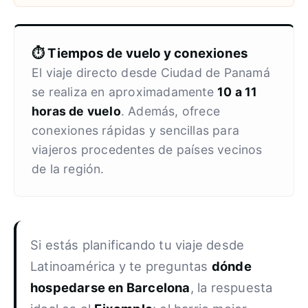
⏱️ Tiempos de vuelo y conexiones
El viaje directo desde Ciudad de Panamá
se realiza en aproximadamente
10 a 11
horas de vuelo
. Además, ofrece
conexiones rápidas y sencillas para
viajeros procedentes de países vecinos
de la región.
Si estás planificando tu viaje desde
Latinoamérica y te preguntas
dónde
hospedarse en Barcelona
, la respuesta