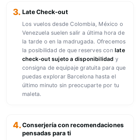
3.
Late Check-out
Los vuelos desde Colombia, México o
Venezuela suelen salir a última hora de
la tarde o en la madrugada. Ofrecemos
la posibilidad de que reserves con
late
check-out sujeto a disponibilidad
y
consigna de equipaje gratuita para que
puedas explorar Barcelona hasta el
último minuto sin preocuparte por tu
maleta.
4.
Conserjería con recomendaciones
pensadas para ti