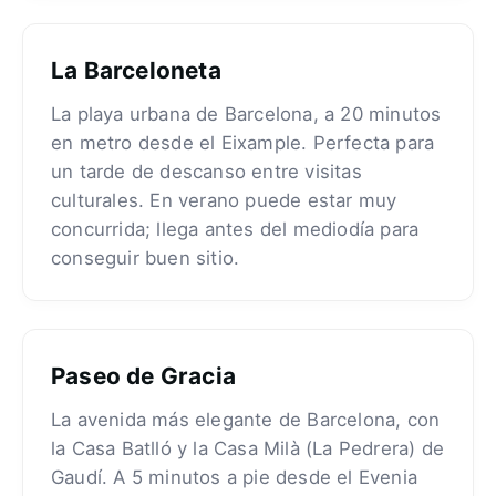
La Barceloneta
La playa urbana de Barcelona, a 20 minutos
en metro desde el Eixample. Perfecta para
un tarde de descanso entre visitas
culturales. En verano puede estar muy
concurrida; llega antes del mediodía para
conseguir buen sitio.
Paseo de Gracia
La avenida más elegante de Barcelona, con
la Casa Batlló y la Casa Milà (La Pedrera) de
Gaudí. A 5 minutos a pie desde el Evenia