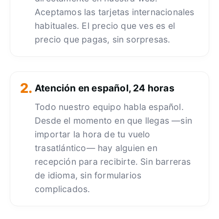
Aceptamos las tarjetas internacionales
habituales. El precio que ves es el
precio que pagas, sin sorpresas.
2.
Atención en español, 24 horas
Todo nuestro equipo habla español.
Desde el momento en que llegas —sin
importar la hora de tu vuelo
trasatlántico— hay alguien en
recepción para recibirte. Sin barreras
de idioma, sin formularios
complicados.