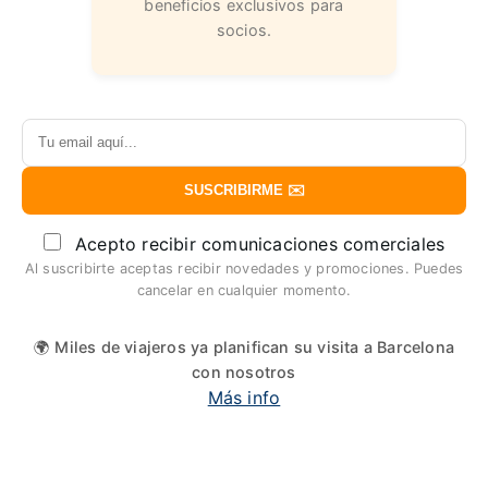
beneficios exclusivos para
socios.
SUSCRIBIRME ✉️
Acepto recibir comunicaciones comerciales
Al suscribirte aceptas recibir novedades y promociones. Puedes
cancelar en cualquier momento.
🌍 Miles de viajeros ya planifican su visita a Barcelona
con nosotros
Más info