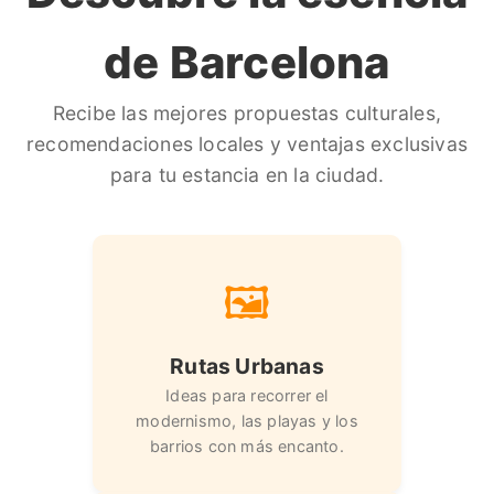
de Barcelona
Recibe las mejores propuestas culturales,
recomendaciones locales y ventajas exclusivas
para tu estancia en la ciudad.
🖼️
Rutas Urbanas
Ideas para recorrer el
modernismo, las playas y los
barrios con más encanto.