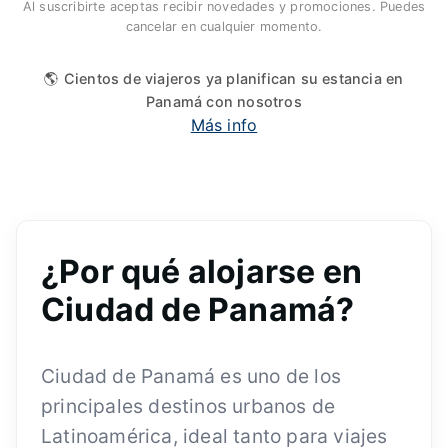
Al suscribirte aceptas recibir novedades y promociones. Puedes
cancelar en cualquier momento.
🌎 Cientos de viajeros ya planifican su estancia en
Panamá con nosotros
Más info
¿Por qué alojarse en
Ciudad de Panamá?
Ciudad de Panamá es uno de los
principales destinos urbanos de
Latinoamérica, ideal tanto para viajes