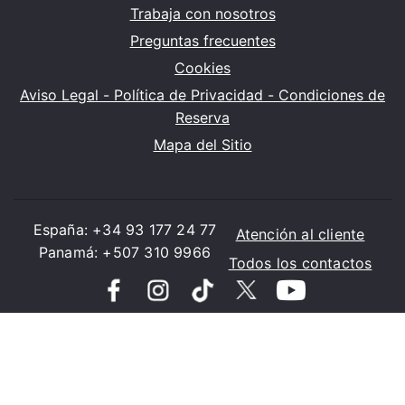
Trabaja con nosotros
Preguntas frecuentes
Cookies
Aviso Legal - Política de Privacidad - Condiciones de
Reserva
Mapa del Sitio
España: +34 93 177 24 77
Atención al cliente
Panamá: +507 310 9966
Todos los contactos