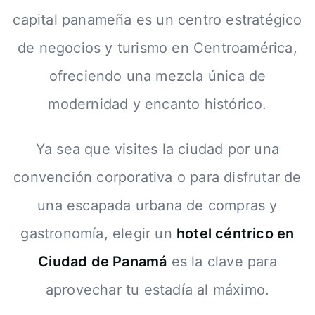
capital panameña es un centro estratégico
de negocios y turismo en Centroamérica,
ofreciendo una mezcla única de
modernidad y encanto histórico.
Ya sea que visites la ciudad por una
convención corporativa o para disfrutar de
una escapada urbana de compras y
gastronomía, elegir un
hotel céntrico en
Ciudad de Panamá
es la clave para
aprovechar tu estadía al máximo.