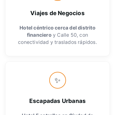
Viajes de Negocios
Hotel céntrico cerca del distrito
financiero
y Calle 50, con
conectividad y traslados rápidos.
✨
Escapadas Urbanas