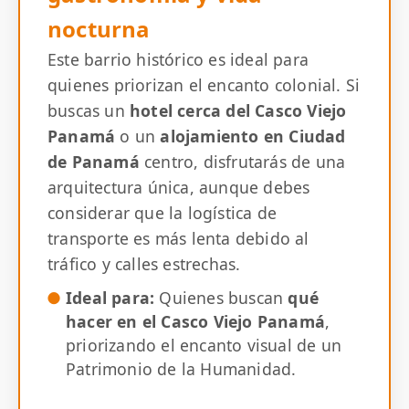
nocturna
Este barrio histórico es ideal para
quienes priorizan el encanto colonial. Si
buscas un
hotel cerca del Casco Viejo
Panamá
o un
alojamiento en Ciudad
de Panamá
centro, disfrutarás de una
arquitectura única, aunque debes
considerar que la logística de
transporte es más lenta debido al
tráfico y calles estrechas.
Ideal para:
Quienes buscan
qué
hacer en el Casco Viejo Panamá
,
priorizando el encanto visual de un
Patrimonio de la Humanidad.