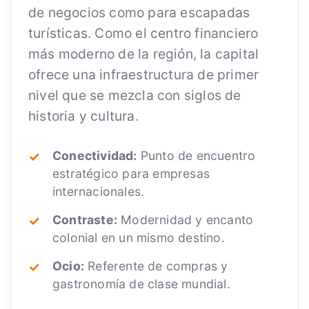
de negocios como para escapadas
turísticas. Como el centro financiero
más moderno de la región, la capital
ofrece una infraestructura de primer
nivel que se mezcla con siglos de
historia y cultura.
Conectividad:
Punto de encuentro
estratégico para empresas
internacionales.
Contraste:
Modernidad y encanto
colonial en un mismo destino.
Ocio:
Referente de compras y
gastronomía de clase mundial.