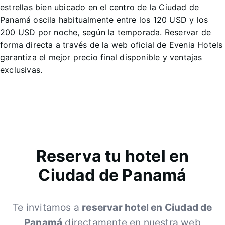
estrellas bien ubicado en el centro de la Ciudad de
Panamá oscila habitualmente entre los 120 USD y los
200 USD por noche, según la temporada. Reservar de
forma directa a través de la web oficial de Evenia Hotels
garantiza el mejor precio final disponible y ventajas
exclusivas.
Reserva tu hotel en
Ciudad de Panamá
Te invitamos a
reservar hotel en Ciudad de
Panamá
directamente en nuestra web