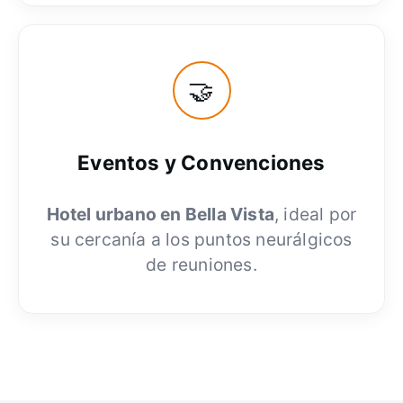
🤝
Eventos y Convenciones
Hotel urbano en Bella Vista
, ideal por
su cercanía a los puntos neurálgicos
de reuniones.