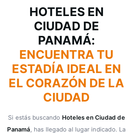
HOTELES EN
CIUDAD DE
PANAMÁ:
ENCUENTRA TU
ESTADÍA IDEAL EN
EL CORAZÓN DE LA
CIUDAD
Si estás buscando
Hoteles en Ciudad de
Panamá
, has llegado al lugar indicado. La