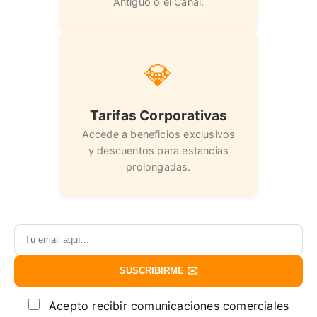
Antiguo o el Canal.
💎
Tarifas Corporativas
Accede a beneficios exclusivos
y descuentos para estancias
prolongadas.
SUSCRIBIRME ✉️
Acepto recibir comunicaciones comerciales