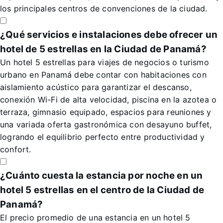
los principales centros de convenciones de la ciudad.
¿Qué servicios e instalaciones debe ofrecer un
hotel de 5 estrellas en la Ciudad de Panamá?
Un hotel 5 estrellas para viajes de negocios o turismo
urbano en Panamá debe contar con habitaciones con
aislamiento acústico para garantizar el descanso,
conexión Wi-Fi de alta velocidad, piscina en la azotea o
terraza, gimnasio equipado, espacios para reuniones y
una variada oferta gastronómica con desayuno buffet,
logrando el equilibrio perfecto entre productividad y
confort.
¿Cuánto cuesta la estancia por noche en un
hotel 5 estrellas en el centro de la Ciudad de
Panamá?
El precio promedio de una estancia en un hotel 5