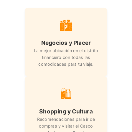
🏙️
Negocios y Placer
La mejor ubicación en el distrito
financiero con todas las
comodidades para tu viaje.
🛍️
Shopping y Cultura
Recomendaciones para ir de
compras y visitar el Casco