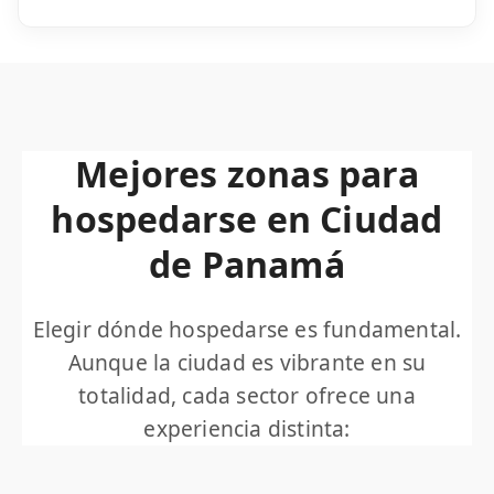
Mejores zonas para
hospedarse en Ciudad
de Panamá
Elegir dónde hospedarse es fundamental.
Aunque la ciudad es vibrante en su
totalidad, cada sector ofrece una
experiencia distinta: