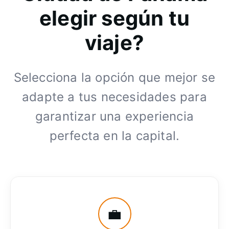
elegir según tu
viaje?
Selecciona la opción que mejor se
adapte a tus necesidades para
garantizar una experiencia
perfecta en la capital.
💼