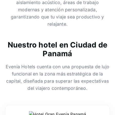
aislamiento acústico, áreas de trabajo
modernas y atención personalizada,
garantizando que tu viaje sea productivo y
relajante.
Nuestro hotel en Ciudad de
Panamá
Evenia Hotels cuenta con una propuesta de lujo
funcional en la zona más estratégica de la
capital, diseñada para superar las expectativas
del viajero contemporáneo.