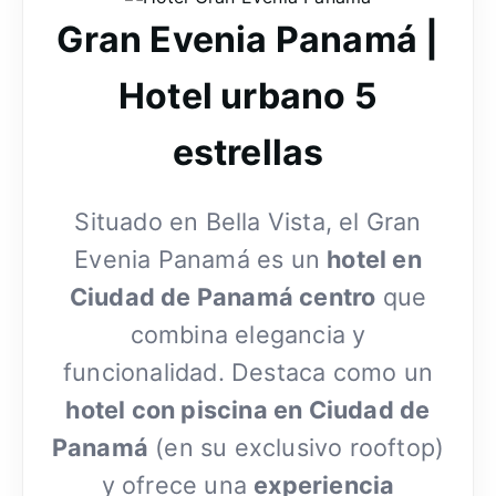
Gran Evenia Panamá |
Hotel urbano 5
estrellas
Situado en Bella Vista, el Gran
Evenia Panamá es un
hotel en
Ciudad de Panamá centro
que
combina elegancia y
funcionalidad. Destaca como un
hotel con piscina en Ciudad de
Panamá
(en su exclusivo rooftop)
y ofrece una
experiencia