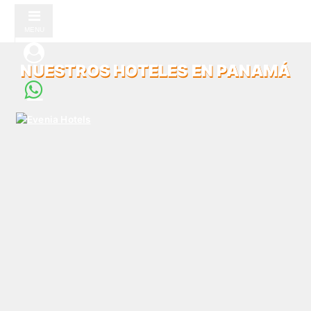
MENU
NUESTROS HOTELES EN PANAMÁ