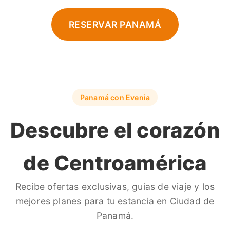
RESERVAR PANAMÁ
Panamá con Evenia
Descubre el corazón
de Centroamérica
Recibe ofertas exclusivas, guías de viaje y los
mejores planes para tu estancia en Ciudad de
Panamá.