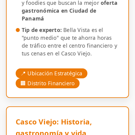
y foodies que buscan la mejor
oferta
gastronómica en Ciudad de
Panamá
Tip de experto:
Bella Vista es el
"punto medio" que te ahorra horas
de tráfico entre el centro financiero y
tus cenas en el Casco Viejo.
📍 Ubicación Estratégica
🏢 Distrito Financiero
Casco Viejo: Historia,
gastronomía y vida