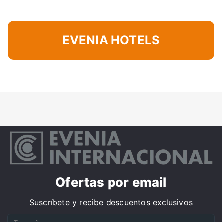
EVENIA HOTELS
Ofertas por email
Suscríbete y recibe descuentos exclusivos