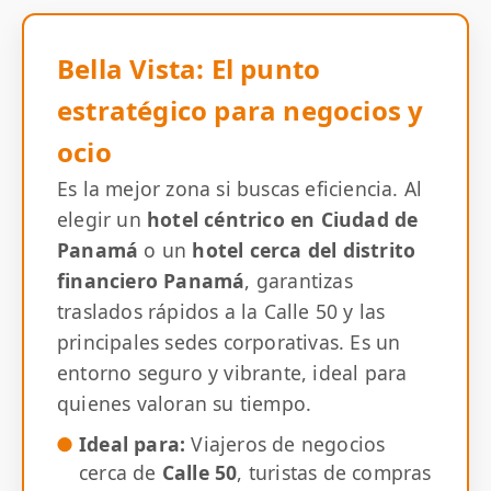
Bella Vista: El punto
estratégico para negocios y
ocio
Es la mejor zona si buscas eficiencia. Al
elegir un
hotel céntrico en Ciudad de
Panamá
o un
hotel cerca del distrito
financiero Panamá
, garantizas
traslados rápidos a la Calle 50 y las
principales sedes corporativas. Es un
entorno seguro y vibrante, ideal para
quienes valoran su tiempo.
Ideal para:
Viajeros de negocios
cerca de
Calle 50
, turistas de compras