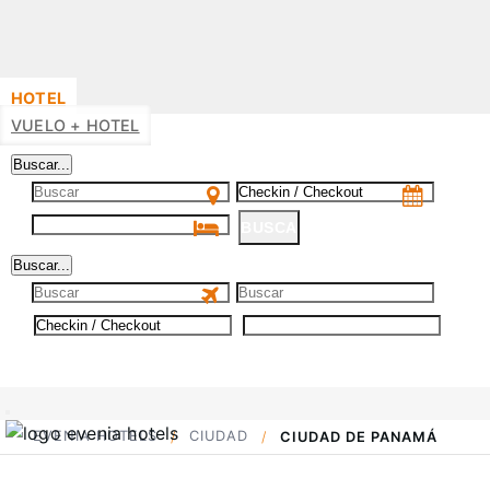
HOTEL
VUELO + HOTEL
Buscar...
BUSCA
Buscar...
BUSCA
EVENIA HOTELS
CIUDAD
CIUDAD DE PANAMÁ