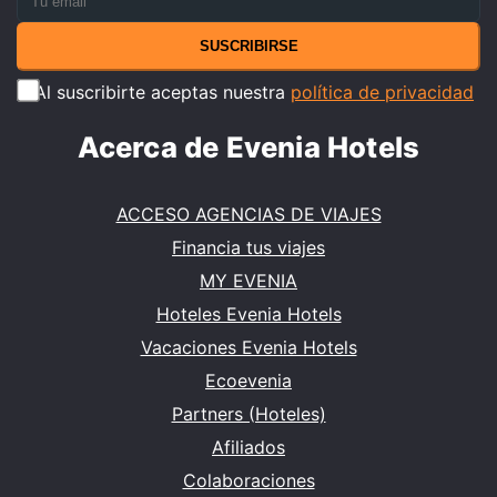
SUSCRIBIRSE
Al suscribirte aceptas nuestra
política de privacidad
Acerca de Evenia Hotels
ACCESO AGENCIAS DE VIAJES
Financia tus viajes
MY EVENIA
Hoteles Evenia Hotels
Vacaciones Evenia Hotels
Ecoevenia
Partners (Hoteles)
Afiliados
Colaboraciones