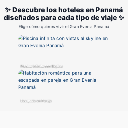
✨ Descubre los hoteles en Panamá
diseñados para cada tipo de viaje ✨
¡Elige cómo quieres vivir el Gran Evenia Panamá!
Piscina Infinita con Skyline
Escapada en Pareja