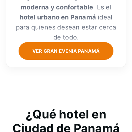
moderna y confortable
. Es el
hotel urbano en Panamá
ideal
para quienes desean estar cerca
de todo.
VER GRAN EVENIA PANAMÁ
¿Qué hotel en
Ciudad de Panamá