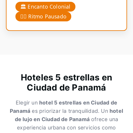
🏛️ Encanto Colonial
🚶‍♂️ Ritmo Pausado
Hoteles 5 estrellas en
Ciudad de Panamá
Elegir un
hotel 5 estrellas en Ciudad de
Panamá
es priorizar la tranquilidad. Un
hotel
de lujo en Ciudad de Panamá
ofrece una
experiencia urbana con servicios como