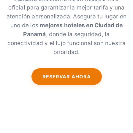
oficial para garantizar la mejor tarifa y una
atención personalizada. Asegura tu lugar en
uno de los
mejores hoteles en Ciudad de
Panamá
, donde la seguridad, la
conectividad y el lujo funcional son nuestra
prioridad.
RESERVAR AHORA