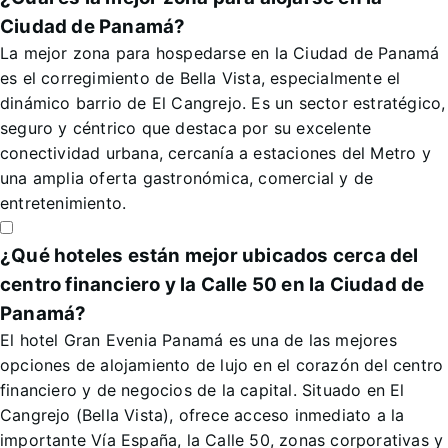
Ciudad de Panamá?
La mejor zona para hospedarse en la Ciudad de Panamá
es el corregimiento de Bella Vista, especialmente el
dinámico barrio de El Cangrejo. Es un sector estratégico,
seguro y céntrico que destaca por su excelente
conectividad urbana, cercanía a estaciones del Metro y
una amplia oferta gastronómica, comercial y de
entretenimiento.
¿Qué hoteles están mejor ubicados cerca del
centro financiero y la Calle 50 en la Ciudad de
Panamá?
El hotel Gran Evenia Panamá es una de las mejores
opciones de alojamiento de lujo en el corazón del centro
financiero y de negocios de la capital. Situado en El
Cangrejo (Bella Vista), ofrece acceso inmediato a la
importante Vía España, la Calle 50, zonas corporativas y