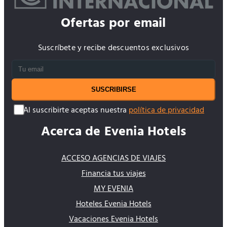
Ofertas por email
Suscríbete y recibe descuentos exclusivos
SUSCRIBIRSE
Al suscribirte aceptas nuestra
política de privacidad
Acerca de Evenia Hotels
ACCESO AGENCIAS DE VIAJES
Financia tus viajes
MY EVENIA
Hoteles Evenia Hotels
Vacaciones Evenia Hotels