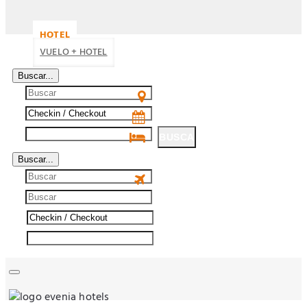
HOTEL
VUELO + HOTEL
Buscar...
BUSCA
Buscar...
BUSCA