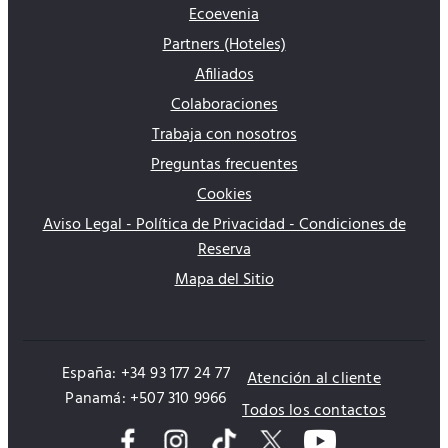
Ecoevenia
Partners (Hoteles)
Afiliados
Colaboraciones
Trabaja con nosotros
Preguntas frecuentes
Cookies
Aviso Legal - Política de Privacidad - Condiciones de
Reserva
Mapa del Sitio
España: +34 93 177 24 77
Atención al cliente
Panamá: +507 310 9966
Todos los contactos