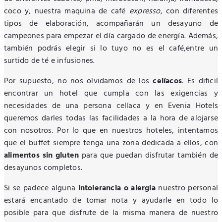
coco y, nuestra maquina de café
expresso
, con diferentes
tipos de elaboración, acompañarán un desayuno de
campeones para empezar el día cargado de energía. Además,
también podrás elegir si lo tuyo no es el café,entre un
surtido de té e infusiones.
Por supuesto, no nos olvidamos de los
celíacos
. Es dificil
encontrar un hotel que cumpla con las exigencias y
necesidades de una persona celíaca y en Evenia Hotels
queremos darles todas las facilidades a la hora de alojarse
con nosotros. Por lo que en nuestros hoteles, intentamos
que el buffet siempre tenga una zona dedicada a ellos, con
alimentos sin gluten
para que puedan disfrutar también de
desayunos completos.
Si se padece alguna
intolerancia o alergia
nuestro personal
estará encantado de tomar nota y ayudarle en todo lo
posible para que disfrute de la misma manera de nuestro