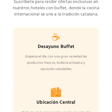
Suscríbete para recibir ofertas exclusivas en
nuestros hoteles con buffet, donde la cocina
internacional se une a la tradición catalana.
☕
Desayuno Buffet
Empieza el día con una gran variedad de
productos frescos, bollería artesana y
opciones saludables
🏙️
Ubicación Central