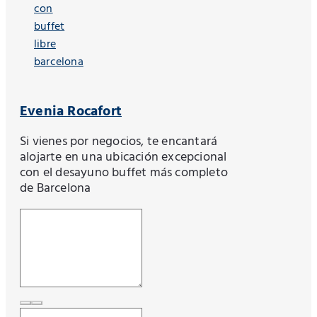
Evenia Rocafort
Si vienes por negocios, te encantará
alojarte en una ubicación excepcional
con el desayuno buffet más completo
de Barcelona