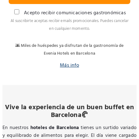
Acepto recibir comunicaciones gastronómicas
Al suscribirte aceptas recibir emails promocionales. Puedes cancelar
en cualquier momento.
🌆 Miles de huéspedes ya disfrutan de la gastronomía de
Evenia Hotels en Barcelona
Más info
Vive la experiencia de un buen buffet en
Barcelona🥐
En nuestros
hoteles de Barcelona
tienes un surtido variado
y equilibrado de alimentos para elegir. El día viene cargado