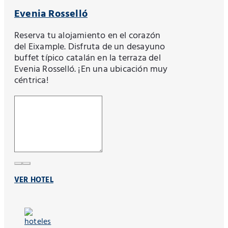
Evenia Rosselló
Reserva tu alojamiento en el corazón
del Eixample. Disfruta de un desayuno
buffet típico catalán en la terraza del
Evenia Rosselló. ¡En una ubicación muy
céntrica!
VER HOTEL