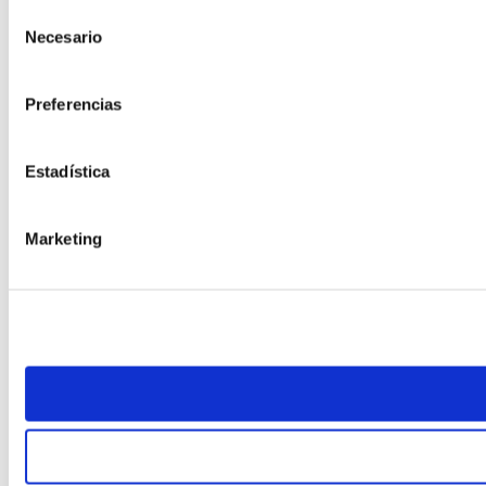
Selección
Necesario
de
consentimiento
Preferencias
Estadística
Marketing