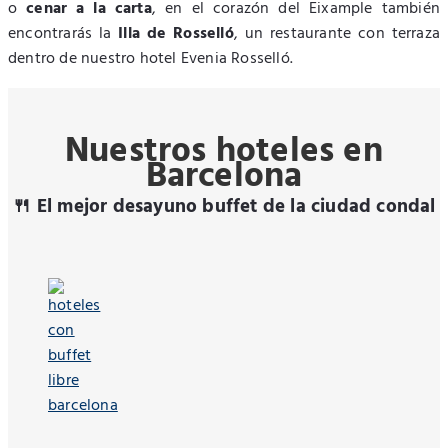
o
cenar a la carta
, en el corazón del Eixample también
encontrarás la
Illa de Rosselló
, un restaurante con terraza
dentro de nuestro hotel Evenia Rosselló.
Nuestros hoteles en
Barcelona
🍴 El mejor desayuno buffet de la ciudad condal