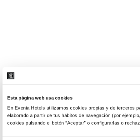
Esta página web usa cookies
En Evenia Hotels utilizamos cookies propias y de terceros pa
elaborado a partir de tus hábitos de navegación (por ejemplo
cookies pulsando el botón “Aceptar” o configurarlas o rechaz