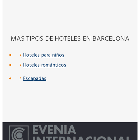
MÁS TIPOS DE HOTELES EN BARCELONA
Hoteles para niños
Hoteles románticos
Escapadas