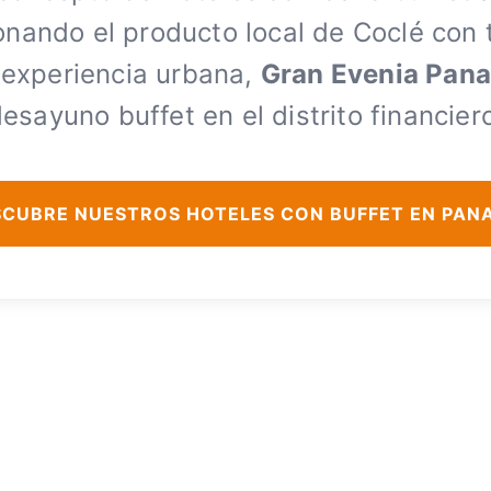
ionando el producto local de Coclé con
 experiencia urbana,
Gran Evenia Pan
esayuno buffet en el distrito financier
SCUBRE NUESTROS HOTELES CON BUFFET EN PAN