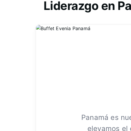
Liderazgo en Pa
Panamá es nue
elevamos el