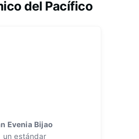
ico del Pacífico
n Evenia Bijao
 un estándar