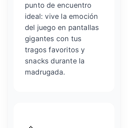
punto de encuentro
ideal: vive la emoción
del juego en pantallas
gigantes con tus
tragos favoritos y
snacks durante la
madrugada.