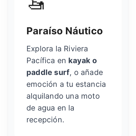
🚤
Paraíso Náutico
Explora la Riviera
Pacífica en
kayak o
paddle surf
, o añade
emoción a tu estancia
alquilando una moto
de agua en la
recepción.