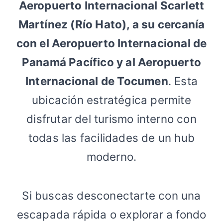
Aeropuerto Internacional Scarlett
Martínez (Río Hato), a su cercanía
con el Aeropuerto Internacional de
Panamá Pacífico y al Aeropuerto
Internacional de Tocumen
. Esta
ubicación estratégica permite
disfrutar del turismo interno con
todas las facilidades de un hub
moderno.
Si buscas desconectarte con una
escapada rápida o explorar a fondo