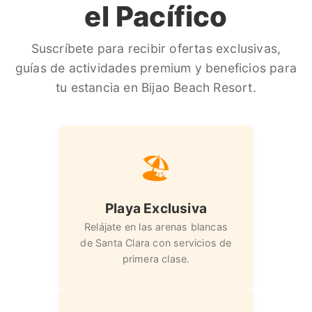
el Pacífico
Suscríbete para recibir ofertas exclusivas,
guías de actividades premium y beneficios para
tu estancia en Bijao Beach Resort.
🏖️
Playa Exclusiva
Relájate en las arenas blancas
de Santa Clara con servicios de
primera clase.