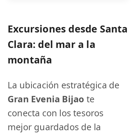
Excursiones desde Santa
Clara: del mar a la
montaña
La ubicación estratégica de
Gran Evenia Bijao
te
conecta con los tesoros
mejor guardados de la