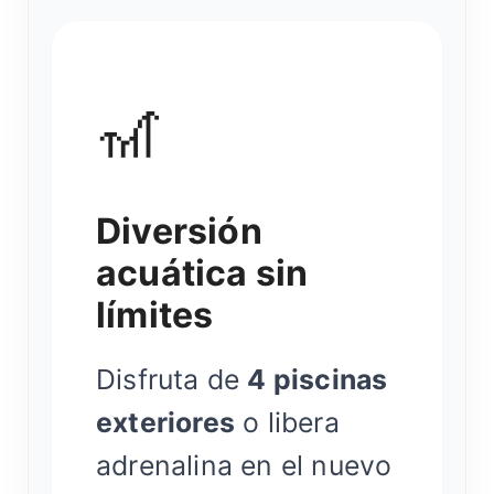
🎢
Diversión
acuática sin
límites
Disfruta de
4 piscinas
exteriores
o libera
adrenalina en el nuevo