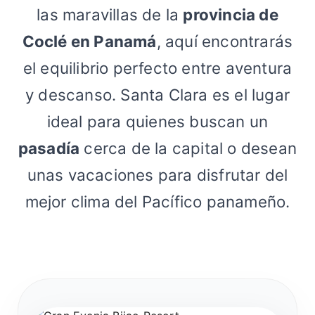
las maravillas de la
provincia de
Coclé en Panamá
, aquí encontrarás
el equilibrio perfecto entre aventura
y descanso. Santa Clara es el lugar
ideal para quienes buscan un
pasadía
cerca de la capital o desean
unas vacaciones para disfrutar del
mejor clima del Pacífico panameño.