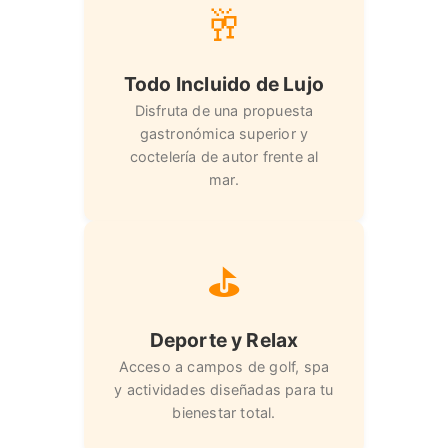
🥂
Todo Incluido de Lujo
Disfruta de una propuesta
gastronómica superior y
coctelería de autor frente al
mar.
⛳
Deporte y Relax
Acceso a campos de golf, spa
y actividades diseñadas para tu
bienestar total.