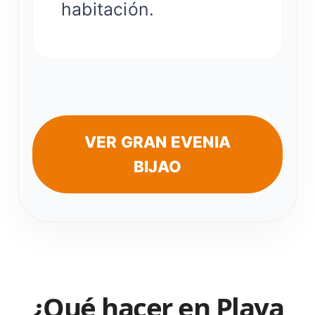
habitación.
VER GRAN EVENIA
BIJAO
¿Qué hacer en Playa