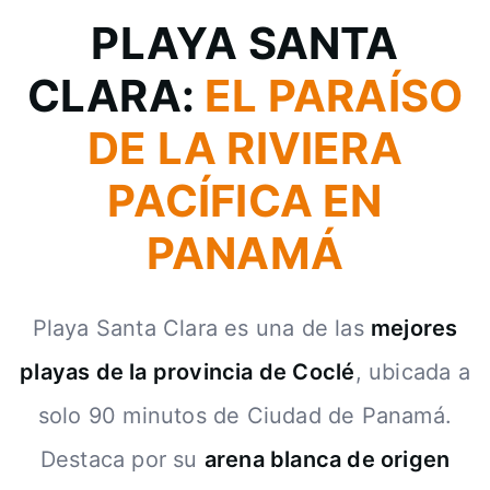
PLAYA SANTA
CLARA:
EL PARAÍSO
DE LA RIVIERA
PACÍFICA EN
PANAMÁ
Playa Santa Clara es una de las
mejores
playas de la provincia de Coclé
, ubicada a
solo 90 minutos de Ciudad de Panamá.
Destaca por su
arena blanca de origen