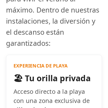
máximo. Dentro de nuestras
instalaciones, la diversión y
el descanso están
garantizados:
EXPERIENCIA DE PLAYA
🏖️ Tu orilla privada
Acceso directo a la playa
con una zona exclusiva de