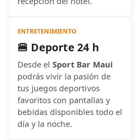
recepción del hotel.
ENTRETENIMIENTO
🍔 Deporte 24 h
Desde el
Sport Bar Maui
podrás vivir la pasión de
tus juegos deportivos
favoritos con pantallas y
bebidas disponibles todo el
día y la noche.