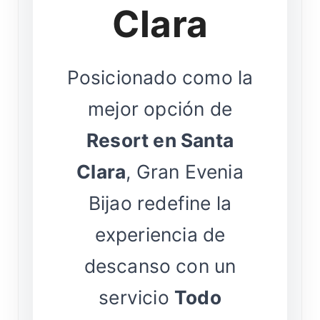
Clara
Posicionado como la
mejor opción de
Resort en Santa
Clara
, Gran Evenia
Bijao redefine la
experiencia de
descanso con un
servicio
Todo