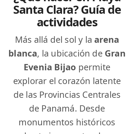
Santa Clara? Guía de
actividades
Más allá del sol y la
arena
blanca
, la ubicación de
Gran
Evenia Bijao
permite
explorar el corazón latente
de las Provincias Centrales
de Panamá. Desde
monumentos históricos