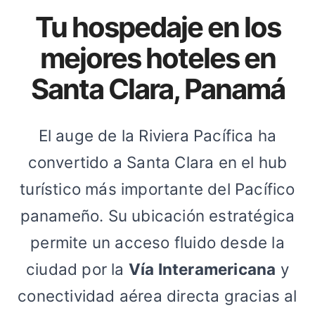
Tu hospedaje en los
mejores hoteles en
Santa Clara, Panamá
El auge de la Riviera Pacífica ha
convertido a Santa Clara en el hub
turístico más importante del Pacífico
panameño. Su ubicación estratégica
permite un acceso fluido desde la
ciudad por la
Vía Interamericana
y
conectividad aérea directa gracias al