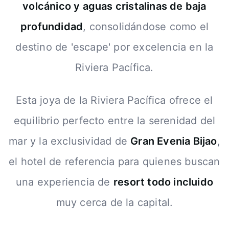
volcánico y aguas cristalinas de baja
profundidad
, consolidándose como el
destino de 'escape' por excelencia en la
Riviera Pacífica.
Esta joya de la Riviera Pacífica ofrece el
equilibrio perfecto entre la serenidad del
mar y la exclusividad de
Gran Evenia Bijao
,
el hotel de referencia para quienes buscan
una experiencia de
resort todo incluido
muy cerca de la capital.