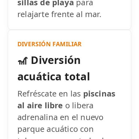
sillas de playa
para
relajarte frente al mar.
DIVERSIÓN FAMILIAR
🎢 Diversión
acuática total
Refréscate en las
piscinas
al aire libre
o libera
adrenalina en el nuevo
parque acuático con