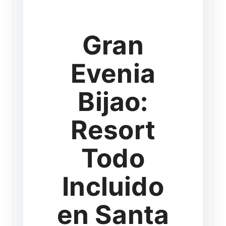
Gran
Evenia
Bijao:
Resort
Todo
Incluido
en Santa