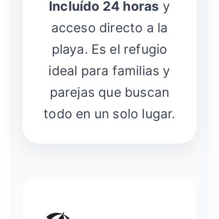
Incluído 24 horas
y
acceso directo a la
playa. Es el refugio
ideal para familias y
parejas que buscan
todo en un solo lugar.