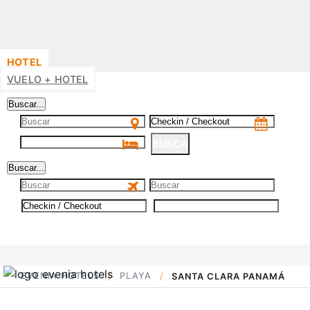
HOTEL
VUELO + HOTEL
Buscar...
BUSCA
Buscar...
BUSCA
EVENIA HOTELS
PLAYA
SANTA CLARA PANAMÁ