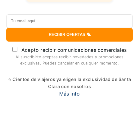
RECIBIR OFERTAS 🦜
Acepto recibir comunicaciones comerciales
Al suscribirte aceptas recibir novedades y promociones
exclusivas. Puedes cancelar en cualquier momento.
⭐ Cientos de viajeros ya eligen la exclusividad de Santa
Clara con nosotros
Más info