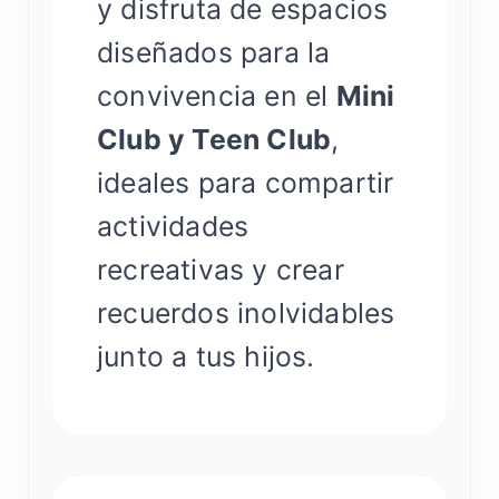
y disfruta de espacios
diseñados para la
convivencia en el
Mini
Club y Teen Club
,
ideales para compartir
actividades
recreativas y crear
recuerdos inolvidables
junto a tus hijos.