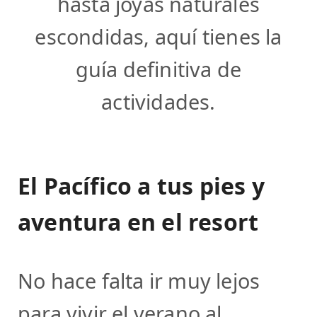
hasta joyas naturales
escondidas, aquí tienes la
guía definitiva de
actividades.
El Pacífico a tus pies y
aventura en el resort
No hace falta ir muy lejos
para vivir el verano al