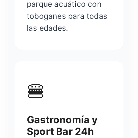
parque acuático con
toboganes para todas
las edades.
🍔
Gastronomía y
Sport Bar 24h