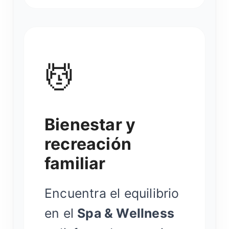
💆
Bienestar y
recreación
familiar
Encuentra el equilibrio
en el
Spa & Wellness