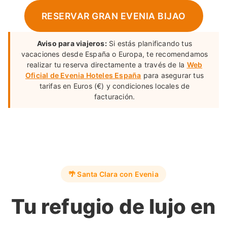
RESERVAR GRAN EVENIA BIJAO
Aviso para viajeros:
Si estás planificando tus
vacaciones desde España o Europa, te recomendamos
realizar tu reserva directamente a través de la
Web
Oficial de Evenia Hoteles España
para asegurar tus
tarifas en Euros (€) y condiciones locales de
facturación.
🌴 Santa Clara con Evenia
Tu refugio de lujo en