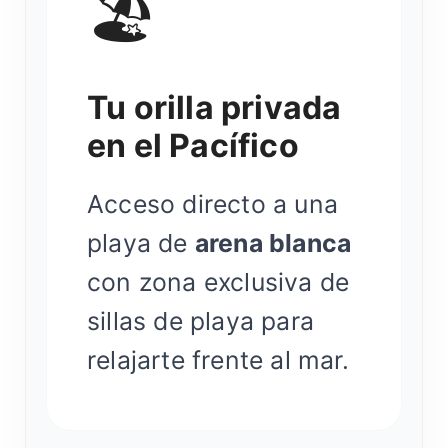
🏖️
Tu orilla privada
en el Pacífico
Acceso directo a una
playa de
arena blanca
con zona exclusiva de
sillas de playa para
relajarte frente al mar.