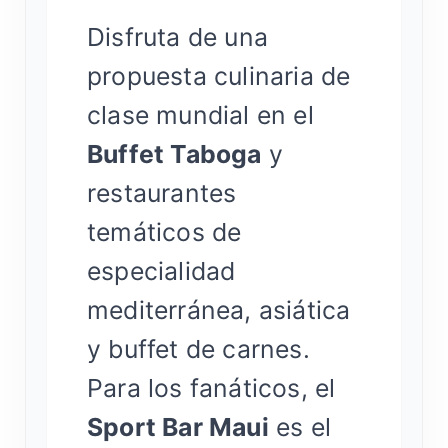
Disfruta de una
propuesta culinaria de
clase mundial en el
Buffet Taboga
y
restaurantes
temáticos de
especialidad
mediterránea, asiática
y buffet de carnes.
Para los fanáticos, el
Sport Bar Maui
es el