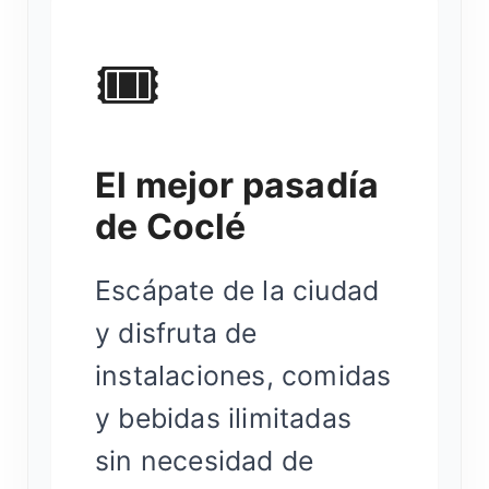
🎟️
El mejor pasadía
de Coclé
Escápate de la ciudad
y disfruta de
instalaciones, comidas
y bebidas ilimitadas
sin necesidad de