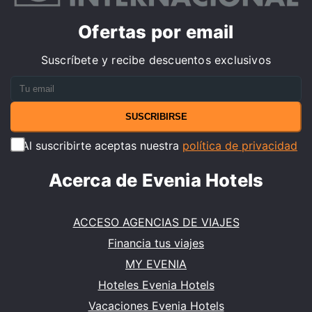
Ofertas por email
Suscríbete y recibe descuentos exclusivos
SUSCRIBIRSE
Al suscribirte aceptas nuestra
política de privacidad
Acerca de Evenia Hotels
ACCESO AGENCIAS DE VIAJES
Financia tus viajes
MY EVENIA
Hoteles Evenia Hotels
Vacaciones Evenia Hotels