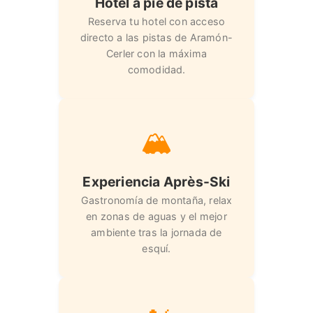
Hotel a pie de pista
Reserva tu hotel con acceso
directo a las pistas de Aramón-
Cerler con la máxima
comodidad.
🏔️
Experiencia Après-Ski
Gastronomía de montaña, relax
en zonas de aguas y el mejor
ambiente tras la jornada de
esquí.