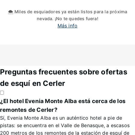
🌨️ Miles de esquiadores ya están listos para la próxima
nevada. ¡No te quedes fuera!
Más info
Preguntas frecuentes sobre ofertas
de esquí en Cerler
¿El hotel Evenia Monte Alba está cerca de los
remontes de Cerler?
Sí, Evenia Monte Alba es un auténtico hotel a pie de
pistas: se encuentra en el Valle de Benasque, a escasos
200 metros de los remontes de la estación de esquí de