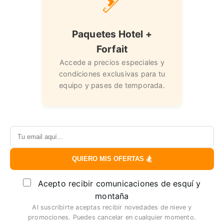
🎿
Paquetes Hotel +
Forfait
Accede a precios especiales y
condiciones exclusivas para tu
equipo y pases de temporada.
QUIERO MIS OFERTAS 🏂
Acepto recibir comunicaciones de esquí y
montaña
Al suscribirte aceptas recibir novedades de nieve y
promociones. Puedes cancelar en cualquier momento.