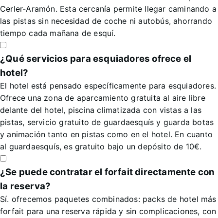
Cerler-Aramón. Esta cercanía permite llegar caminando a
las pistas sin necesidad de coche ni autobús, ahorrando
tiempo cada mañana de esquí.
¿Qué servicios para esquiadores ofrece el
hotel?
El hotel está pensado específicamente para esquiadores.
Ofrece una zona de aparcamiento gratuita al aire libre
delante del hotel, piscina climatizada con vistas a las
pistas, servicio gratuito de guardaesquís y guarda botas
y animación tanto en pistas como en el hotel. En cuanto
al guardaesquís, es gratuito bajo un depósito de 10€.
¿Se puede contratar el forfait directamente con
la reserva?
Sí. ofrecemos paquetes combinados: packs de hotel más
forfait para una reserva rápida y sin complicaciones, con