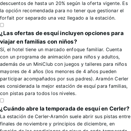
descuentos de hasta un 20% según la oferta vigente. Es
la opción recomendada para no tener que gestionar el
forfait por separado una vez llegado a la estación.
¿Las ofertas de esquí incluyen opciones para
viajar en familias con niños?
Sí, el hotel tiene un marcado enfoque familiar. Cuenta
con un programa de animación para niños y adultos,
además de un MiniClub con juegos y talleres para niños
mayores de 4 años (los menores de 4 años pueden
participar acompañados por sus padres). Aramón Cerler
es considerada la mejor estación de esquí para familias,
con pistas para todos los niveles.
¿Cuándo abre la temporada de esquí en Cerler?
La estación de Cerler-Aramón suele abrir sus pistas entre
finales de noviembre y principios de diciembre, en