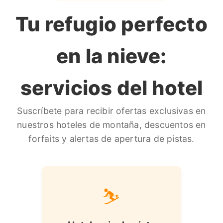
Tu refugio perfecto
en la nieve:
servicios del hotel
Suscríbete para recibir ofertas exclusivas en
nuestros hoteles de montaña, descuentos en
forfaits y alertas de apertura de pistas.
⛷️