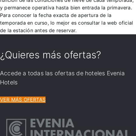
función de las condiciones de nieve de cada temporada,
y permanece operativa hasta bien entrada la primavera.
Para conocer la fecha exacta de apertura de la
temporada en curso, lo mejor es consultar la web oficial
de la estación antes de reservar.
¿Quieres más ofertas?
Accede a todas las ofertas de hoteles Evenia
Hotels
VER MÁS OFERTAS