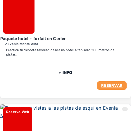
Paquete hotel + forfait en Cerler
📍Evenia Monte Alba
Practica tu deporte favorito desde un hotel a tan solo 200 metros de
pistas.
+ INFO
RESERVAR
Reserva Web