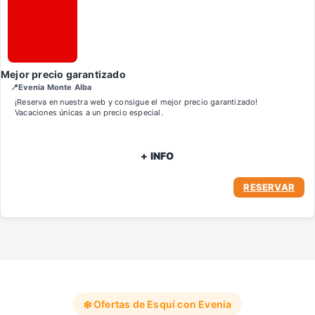
Mejor precio garantizado
📍Evenia Monte Alba
¡Reserva en nuestra web y consigue el mejor precio garantizado!
Vacaciones únicas a un precio especial.
+ INFO
RESERVAR
❄️ Ofertas de Esquí con Evenia