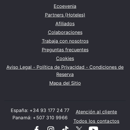
Ecoevenia
Partners (Hoteles)
Afiliados
Colaboraciones
Trabaja con nosotros
Preguntas frecuentes
Cookies
Aviso Legal - Política de Privacidad - Condiciones de
Reserva
Mapa del Sitio
España: +34 93 177 24 77
Atención al cliente
Panamá: +507 310 9966
Todos los contactos