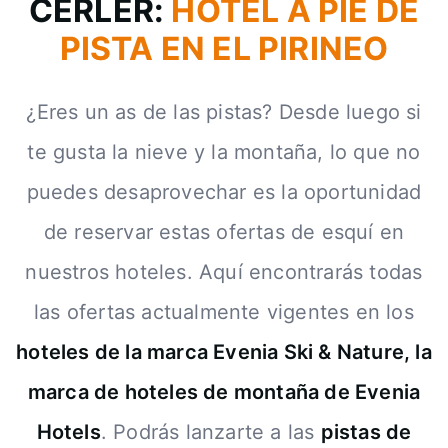
CERLER:
HOTEL A PIE DE
PISTA EN EL PIRINEO
¿Eres un as de las pistas? Desde luego si
te gusta la nieve y la montaña, lo que no
puedes desaprovechar es la oportunidad
de reservar estas ofertas de esquí en
nuestros hoteles. Aquí encontrarás todas
las ofertas actualmente vigentes en los
hoteles de la marca Evenia Ski & Nature, la
marca de hoteles de montaña de Evenia
Hotels
. Podrás lanzarte a las
pistas de