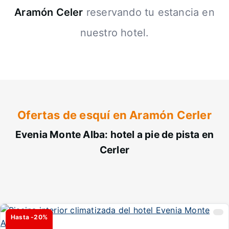
Aramón Celer
reservando tu estancia en
nuestro hotel.
Ofertas de esquí en Aramón Cerler
Evenia Monte Alba: hotel a pie de pista en
Cerler
Hasta -20%