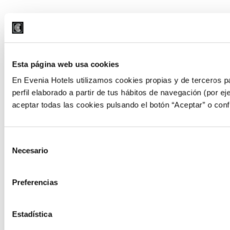
Esta página web usa cookies
En Evenia Hotels utilizamos cookies propias y de terceros pa
perfil elaborado a partir de tus hábitos de navegación (por e
aceptar todas las cookies pulsando el botón “Aceptar” o conf
Selección
Necesario
de
consentimiento
Preferencias
Estadística