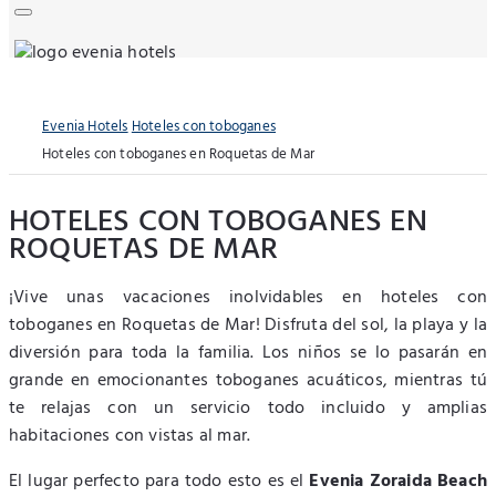
Evenia Hotels
Hoteles con toboganes
Hoteles con toboganes en Roquetas de Mar
HOTELES CON TOBOGANES EN
ROQUETAS DE MAR
¡Vive unas vacaciones inolvidables en hoteles con
toboganes en Roquetas de Mar! Disfruta del sol, la playa y la
diversión para toda la familia. Los niños se lo pasarán en
grande en emocionantes toboganes acuáticos, mientras tú
te relajas con un servicio todo incluido y amplias
habitaciones con vistas al mar.
El lugar perfecto para todo esto es el
Evenia Zoraida Beach