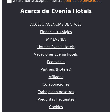
Al suscribirte aceptas nuestra
política de privacidad
Acerca de Evenia Hotels
ACCESO AGENCIAS DE VIAJES
Financia tus viajes
MY EVENIA
Hoteles Evenia Hotels
Vacaciones Evenia Hotels
Ecoevenia
Partners (Hoteles)
Afiliados
Colaboraciones
Trabaja con nosotros
Preguntas frecuentes
Cookies