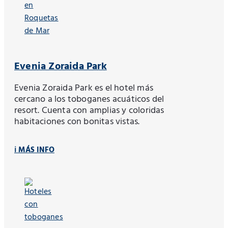
Evenia Zoraida Park
Evenia Zoraida Park es el hotel más
cercano a los toboganes acuáticos del
resort. Cuenta con amplias y coloridas
habitaciones con bonitas vistas.
ℹ️ MÁS INFO