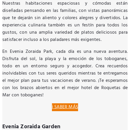
Nuestras habitaciones espaciosas y cómodas están
diseñadas pensando en las familias, con vistas panorámicas
que te dejarán sin aliento y colores alegres y divertidos. La
experiencia culinaria también es un festín para todos los
gustos, con una amplia variedad de platos deliciosos para
satisfacer incluso a los paladares más exigentes.
En Evenia Zoraida Park, cada día es una nueva aventura.
Disfruta del sol, la playa y la emoción de los toboganes,
todo en un entorno seguro y acogedor. Crea recuerdos
inolvidables con tus seres queridos mientras te entregamos
el mejor plan para tus vacaciones de verano. ¡Te esperamos
con los brazos abiertos en el mejor hotel de Roquetas de
Mar con toboganes!
ℹ️ SABER MÁS
Evenia Zoraida Garden