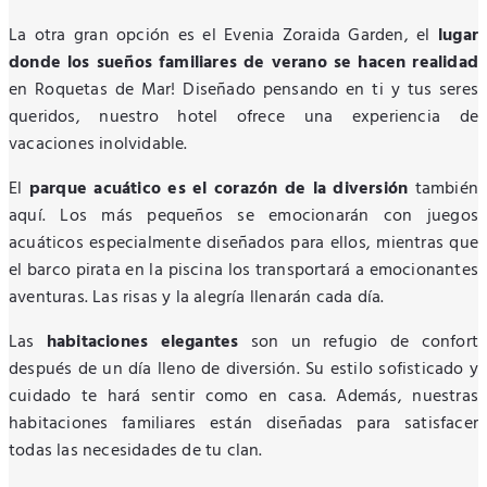
La otra gran opción es el Evenia Zoraida Garden, el
lugar
donde los sueños familiares de verano se hacen realidad
en Roquetas de Mar! Diseñado pensando en ti y tus seres
queridos, nuestro hotel ofrece una experiencia de
vacaciones inolvidable.
El
parque acuático es el corazón de la diversión
también
aquí. Los más pequeños se emocionarán con juegos
acuáticos especialmente diseñados para ellos, mientras que
el barco pirata en la piscina los transportará a emocionantes
aventuras. Las risas y la alegría llenarán cada día.
Las
habitaciones elegantes
son un refugio de confort
después de un día lleno de diversión. Su estilo sofisticado y
cuidado te hará sentir como en casa. Además, nuestras
habitaciones familiares están diseñadas para satisfacer
todas las necesidades de tu clan.