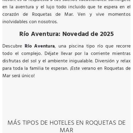
en la aventura y el lujo todo incluido que te espera en el
corazón de Roquetas de Mar. Ven y vive momentos
inolvidables con nosotros.
Río Aventura: Novedad de 2025
Descubre
Río Aventura
, una piscina tipo río que recorre
todo el complejo. Déjate llevar por la corriente mientras
disfrutas del sol y el ambiente inigualable. Diversión y relax
para toda la familia te esperan. ¡Este verano en Roquetas de
Mar será único!
MÁS TIPOS DE HOTELES EN ROQUETAS DE
MAR