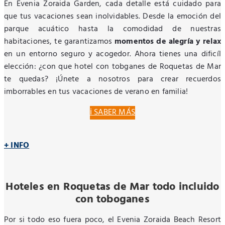
En Evenia Zoraida Garden, cada detalle está cuidado para
que tus vacaciones sean inolvidables. Desde la emoción del
parque acuático hasta la comodidad de nuestras
habitaciones, te garantizamos
momentos de alegría y relax
en un entorno seguro y acogedor. Ahora tienes una dificíl
elección: ¿con que hotel con tobganes de Roquetas de Mar
te quedas? ¡Únete a nosotros para crear recuerdos
imborrables en tus vacaciones de verano en familia!
ℹ️ SABER MÁS
+ INFO
Hoteles en Roquetas de Mar todo incluido
con toboganes
Por si todo eso fuera poco, el Evenia Zoraida Beach Resort