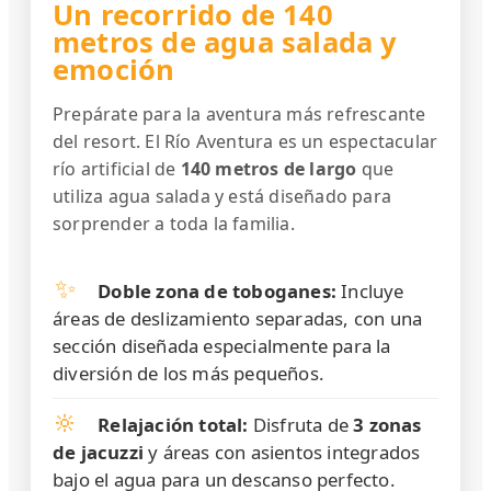
Un recorrido de 140
metros de agua salada y
emoción
Prepárate para la aventura más refrescante
del resort. El Río Aventura es un espectacular
río artificial de
140 metros de largo
que
utiliza agua salada y está diseñado para
sorprender a toda la familia.
✨
Doble zona de toboganes:
Incluye
áreas de deslizamiento separadas, con una
sección diseñada especialmente para la
diversión de los más pequeños.
🔆
Relajación total:
Disfruta de
3 zonas
de jacuzzi
y áreas con asientos integrados
bajo el agua para un descanso perfecto.