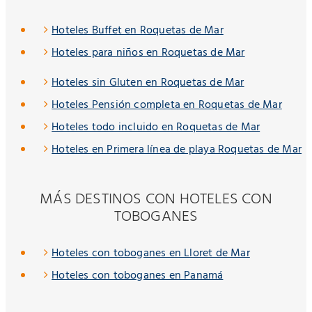
Hoteles Buffet en Roquetas de Mar
Hoteles para niños en Roquetas de Mar
Hoteles sin Gluten en Roquetas de Mar
Hoteles Pensión completa en Roquetas de Mar
Hoteles todo incluido en Roquetas de Mar
Hoteles en Primera línea de playa Roquetas de Mar
MÁS DESTINOS CON HOTELES CON
TOBOGANES
Hoteles con toboganes en Lloret de Mar
Hoteles con toboganes en Panamá