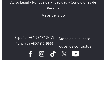
Aviso Legal - Política de Privacidad - Condiciones de
Reserva
Mapa del Sitio
España: +34 93 177 24 77
Atención al cliente
Panamá: +507 310 9966
Todos los contactos