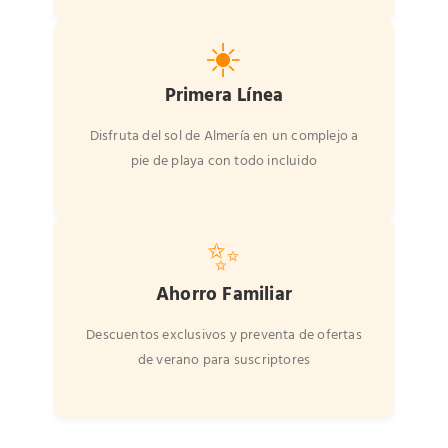
☀️
Primera Línea
Disfruta del sol de Almería en un complejo a
pie de playa con todo incluido
✨
Ahorro Familiar
Descuentos exclusivos y preventa de ofertas
de verano para suscriptores