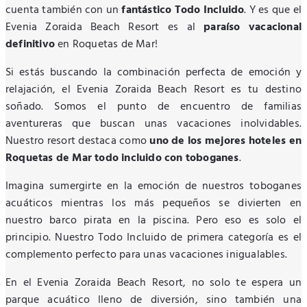
cuenta también con un
fantástico Todo Incluido
. Y es que el
Evenia Zoraida Beach Resort es al
paraíso vacacional
definitivo
en Roquetas de Mar!
Si estás buscando la combinación perfecta de emoción y
relajación, el Evenia Zoraida Beach Resort es tu destino
soñado. Somos el punto de encuentro de familias
aventureras que buscan unas vacaciones inolvidables.
Nuestro resort destaca como
uno de los mejores hoteles en
Roquetas de Mar todo incluido con toboganes
.
Imagina sumergirte en la emoción de nuestros toboganes
acuáticos mientras los más pequeños se divierten en
nuestro barco pirata en la piscina. Pero eso es solo el
principio. Nuestro Todo Incluido de primera categoría es el
complemento perfecto para unas vacaciones inigualables.
En el Evenia Zoraida Beach Resort, no solo te espera un
parque acuático lleno de diversión, sino también una