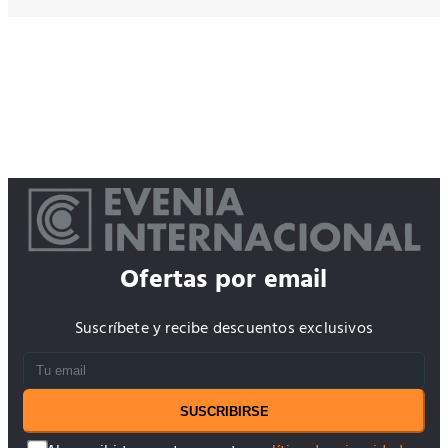
Ofertas por email
Suscríbete y recibe descuentos exclusivos
SUSCRIBIRSE