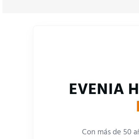
EVENIA H
Con más de 50 añ