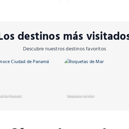
Los destinos más visitado
Descubre nuestros destinos favoritos
ad de Panamá
Roquetas de Mar