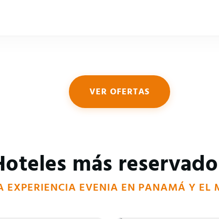
VER OFERTAS
Hoteles más reservado
LA EXPERIENCIA EVENIA EN PANAMÁ Y EL