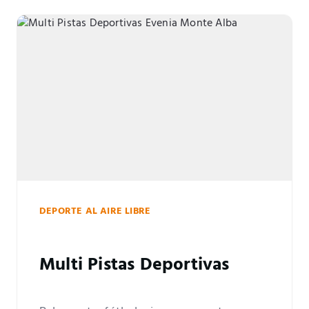
DEPORTE AL AIRE LIBRE
Multi Pistas Deportivas