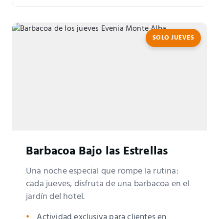
SOLO JUEVES
Barbacoa Bajo las Estrellas
Una noche especial que rompe la rutina:
cada jueves, disfruta de una barbacoa en el
jardín del hotel.
Actividad exclusiva para clientes en