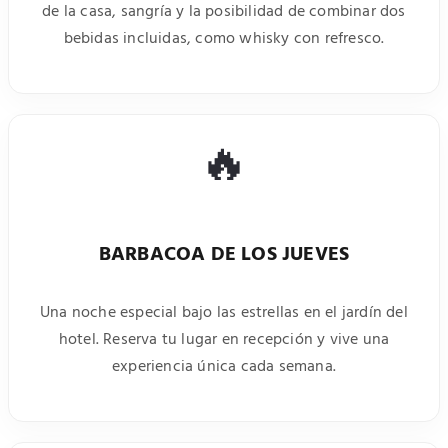
de la casa, sangría y la posibilidad de combinar dos
bebidas incluidas, como whisky con refresco.
🔥
BARBACOA DE LOS JUEVES
Una noche especial bajo las estrellas en el jardín del
hotel. Reserva tu lugar en recepción y vive una
experiencia única cada semana.