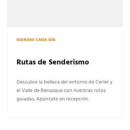
GUIADAS CADA DÍA
Rutas de Senderismo
Descubre la belleza del entorno de Cerler y
el Valle de Benasque con nuestras rutas
guiadas. Apúntate en recepción.