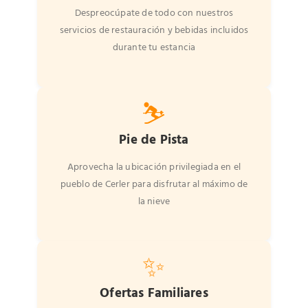
Despreocúpate de todo con nuestros
servicios de restauración y bebidas incluidos
durante tu estancia
⛷️
Pie de Pista
Aprovecha la ubicación privilegiada en el
pueblo de Cerler para disfrutar al máximo de
la nieve
✨
Ofertas Familiares