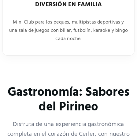
DIVERSIÓN EN FAMILIA
Mini Club para los peques, multipistas deportivas y
una sala de juegos con billar, futbolín, karaoke y bingo
cada noche.
Gastronomía: Sabores
del Pirineo
Disfruta de una experiencia gastronómica
completa en el corazón de Cerler, con nuestro