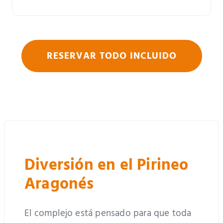
RESERVAR TODO INCLUIDO
Diversión en el Pirineo
Aragonés
El complejo está pensado para que toda