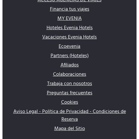
Financia tus viajes
MY EVENIA
Hoteles Evenia Hotels
Vacaciones Evenia Hotels
Ecoevenia
Partners (Hoteles)
Afiliados
Colaboraciones
Trabaja con nosotros
Preguntas frecuentes
Cookies
Aviso Legal - Política de Privacidad - Condiciones de
Reserva
Mapa del Sitio