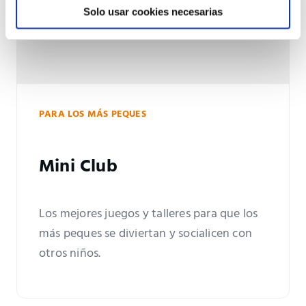
Solo usar cookies necesarias
PARA LOS MÁS PEQUES
Mini Club
Los mejores juegos y talleres para que los
más peques se diviertan y socialicen con
otros niños.