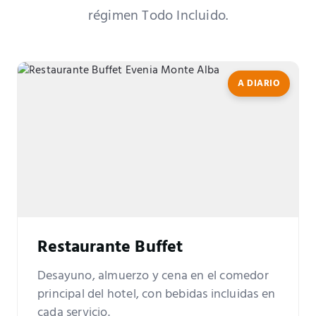
régimen Todo Incluido.
A DIARIO
Restaurante Buffet
Desayuno, almuerzo y cena en el comedor
principal del hotel, con bebidas incluidas en
cada servicio.