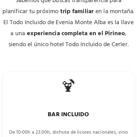
Sabemos que buscas transparencia para
planificar tu próximo
trip familiar
en la montaña.
El Todo Incluido de Evenia Monte Alba es la llave
a una
experiencia completa en el Pirineo
,
siendo el único hotel Todo Incluido de Cerler.
🍹
BAR INCLUIDO
De 10:00h a 23:00h, disfruta de licores nacionales, vino