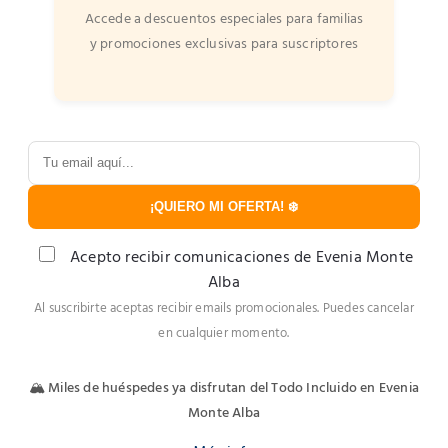
Accede a descuentos especiales para familias
y promociones exclusivas para suscriptores
¡QUIERO MI OFERTA! ❄️
Acepto recibir comunicaciones de Evenia Monte
Alba
Al suscribirte aceptas recibir emails promocionales. Puedes cancelar
en cualquier momento.
🏔️ Miles de huéspedes ya disfrutan del Todo Incluido en Evenia
Monte Alba