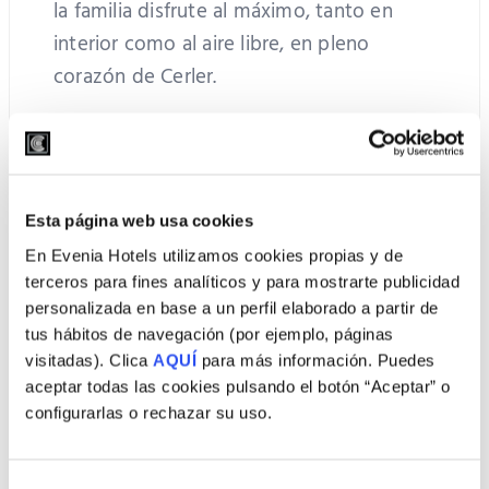
la familia disfrute al máximo, tanto en
interior como al aire libre, en pleno
corazón de Cerler.
Esta página web usa cookies
En Evenia Hotels utilizamos cookies propias y de
terceros para fines analíticos y para mostrarte publicidad
personalizada en base a un perfil elaborado a partir de
tus hábitos de navegación (por ejemplo, páginas
visitadas). Clica
AQUÍ
para más información. Puedes
aceptar todas las cookies pulsando el botón “Aceptar” o
configurarlas o rechazar su uso.
Selección