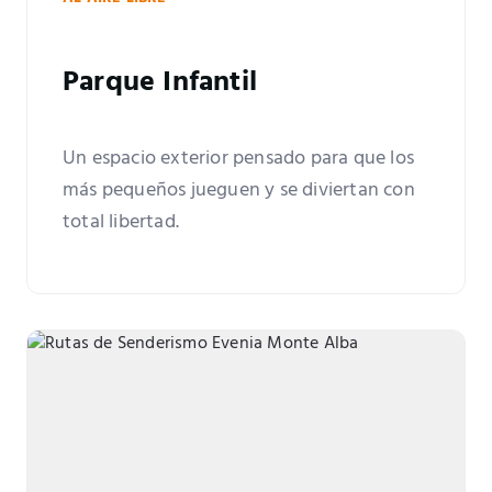
Parque Infantil
Un espacio exterior pensado para que los
más pequeños jueguen y se diviertan con
total libertad.