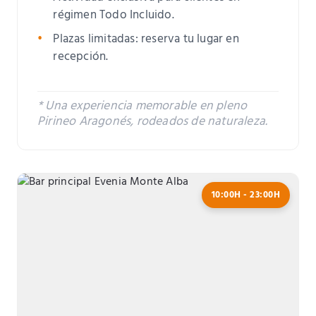
régimen Todo Incluido.
Plazas limitadas: reserva tu lugar en
recepción.
* Una experiencia memorable en pleno
Pirineo Aragonés, rodeados de naturaleza.
10:00H - 23:00H