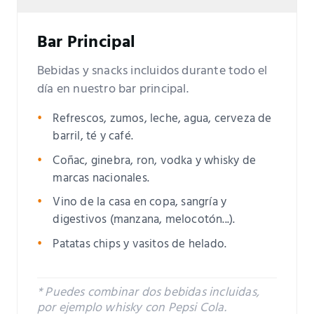
Bar Principal
Bebidas y snacks incluidos durante todo el
día en nuestro bar principal.
Refrescos, zumos, leche, agua, cerveza de
barril, té y café.
Coñac, ginebra, ron, vodka y whisky de
marcas nacionales.
Vino de la casa en copa, sangría y
digestivos (manzana, melocotón...).
Patatas chips y vasitos de helado.
* Puedes combinar dos bebidas incluidas,
por ejemplo whisky con Pepsi Cola.