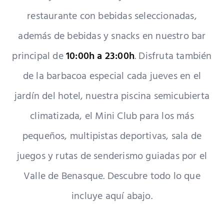
restaurante con bebidas seleccionadas,
además de bebidas y snacks en nuestro bar
principal de
10:00h a 23:00h
. Disfruta también
de la barbacoa especial cada jueves en el
jardín del hotel, nuestra piscina semicubierta
climatizada, el Mini Club para los más
pequeños, multipistas deportivas, sala de
juegos y rutas de senderismo guiadas por el
Valle de Benasque. Descubre todo lo que
incluye aquí abajo.