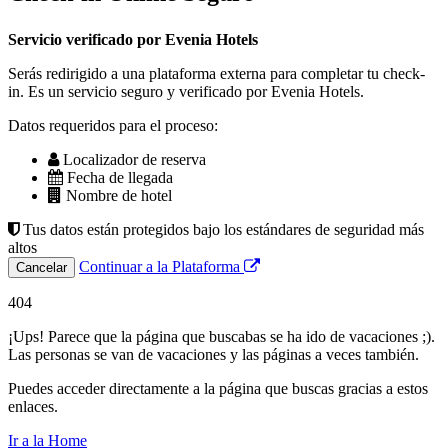
Servicio verificado por Evenia Hotels
Serás redirigido a una plataforma externa para completar tu check-
in. Es un servicio seguro y verificado por Evenia Hotels.
Datos requeridos para el proceso:
Localizador de reserva
Fecha de llegada
Nombre de hotel
Tus datos están protegidos bajo los estándares de seguridad más
altos
Continuar a la Plataforma
Cancelar
404
¡Ups! Parece que la página que buscabas se ha ido de vacaciones ;).
Las personas se van de vacaciones y las páginas a veces también.
Puedes acceder directamente a la página que buscas gracias a estos
enlaces.
Ir a la Home